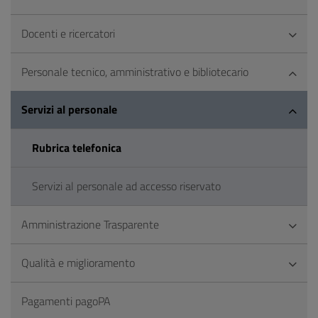
Docenti e ricercatori
Personale tecnico, amministrativo e bibliotecario
Servizi al personale
Rubrica telefonica
Servizi al personale ad accesso riservato
Amministrazione Trasparente
Qualità e miglioramento
Pagamenti pagoPA