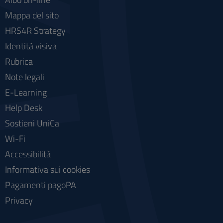
Mappa del sito
HRS4R Strategy
Identità visiva
Rubrica
Note legali
E-Learning
Help Desk
Sostieni UniCa
Wi-Fi
Accessibilità
Informativa sui cookies
Pagamenti pagoPA
Privacy