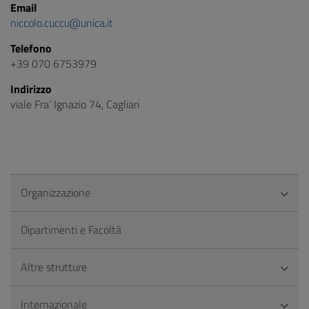
Email
niccolo.cuccu@unica.it
Telefono
+39 070 6753979
Indirizzo
viale Fra’ Ignazio 74, Cagliari
Organizzazione
Dipartimenti e Facoltà
Altre strutture
Internazionale