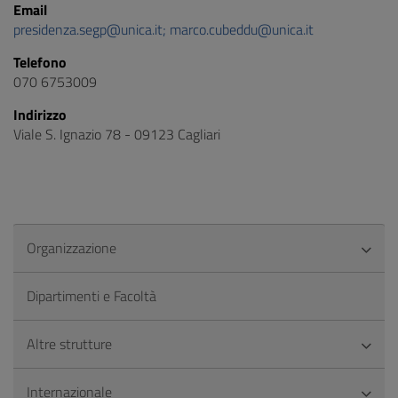
Email
presidenza.segp@unica.it; marco.cubeddu@unica.it
Telefono
070 6753009
Indirizzo
Viale S. Ignazio 78 - 09123 Cagliari
Organizzazione
Dipartimenti e Facoltà
Altre strutture
Internazionale