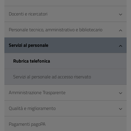
Docenti e ricercatori
Personale tecnico, amministrativo e bibliotecario
Servizi al personale
Rubrica telefonica
Servizi al personale ad accesso riservato
Amministrazione Trasparente
Qualità e miglioramento
Pagamenti pagoPA