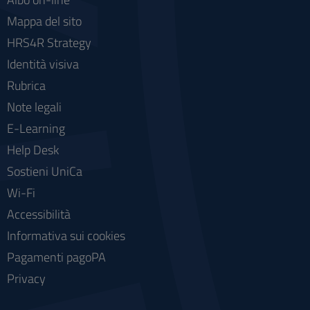
Mappa del sito
HRS4R Strategy
Identità visiva
Rubrica
Note legali
E-Learning
Help Desk
Sostieni UniCa
Wi-Fi
Accessibilità
Informativa sui cookies
Pagamenti pagoPA
Privacy