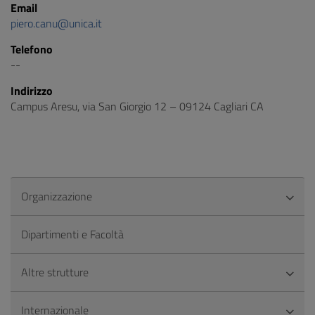
Email
piero.canu@unica.it
Telefono
--
Indirizzo
Campus Aresu, via San Giorgio 12 – 09124 Cagliari CA
Organizzazione
Dipartimenti e Facoltà
Altre strutture
Internazionale