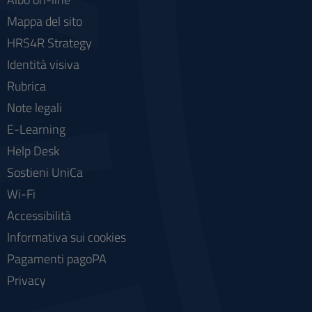
Mappa del sito
HRS4R Strategy
Identità visiva
Rubrica
Note legali
E-Learning
Help Desk
Sostieni UniCa
Wi-Fi
Accessibilità
Informativa sui cookies
Pagamenti pagoPA
Privacy