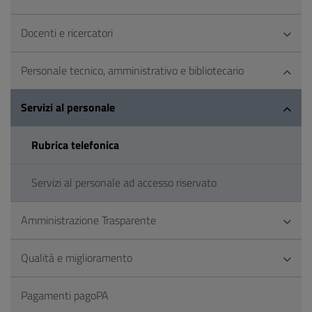
Docenti e ricercatori
Personale tecnico, amministrativo e bibliotecario
Servizi al personale
Rubrica telefonica
Servizi al personale ad accesso riservato
Amministrazione Trasparente
Qualità e miglioramento
Pagamenti pagoPA