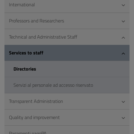
International
Professors and Researchers
Technical and Administrative Staff
Services to staff
Directories
Servizi al personale ad accesso riservato
Transparent Administration
Quality and improvement
Pagamenti pagoPA