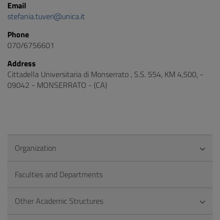
Email
stefania.tuveri@unica.it
Phone
070/6756601
Address
Cittadella Universitaria di Monserrato , S.S. 554, KM 4,500, -
09042 - MONSERRATO - (CA)
Organization
Faculties and Departments
Other Academic Structures