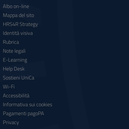
Albo on-line
Mappa del sito
HRS4R Strategy
Identità visiva
Rubrica
Note legali
E-Learning
Help Desk
Sostieni UniCa
Wi-Fi
Accessibilità
Informativa sui cookies
Pagamenti pagoPA
Privacy