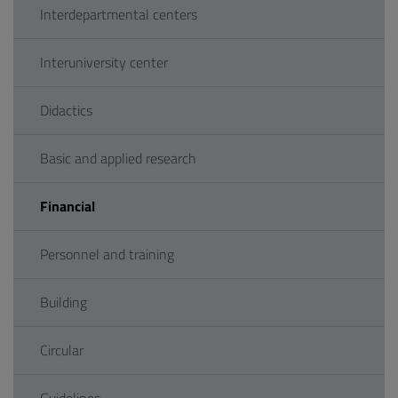
Interdepartmental centers
Interuniversity center
Didactics
Basic and applied research
Financial
Personnel and training
Building
Circular