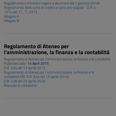
Regolamento ( entrerà in vigore a decorrere dal 1 gennaio 2018)
Regolamento delle carte di credito e carte pre-pagate - D.R. n.
1014 del 17_7_2013
Allegato A
Allegato B
Regolamento di Ateneo per
l'amministrazione, la finanza e la contabilità
Regolamento di Ateneo per l'amministrazione, la finanza e la contabilità
Published date:
14 April 2015
D.R. 634 del 13 aprile 2015
Regolamento di Ateneo per l'amministrazione, la finanza e la
contabilità (All. D.R. 634 del 13 aprile 2015)
D.R. 438 del 23 aprile 2020
Manuale di contabilità