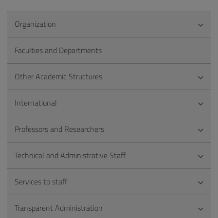
Organization
Faculties and Departments
Other Academic Structures
International
Professors and Researchers
Technical and Administrative Staff
Services to staff
Transparent Administration