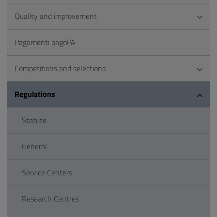
Quality and improvement
Pagamenti pagoPA
Competitions and selections
Regulations
Statute
General
Service Centers
Research Centres