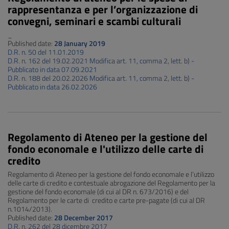
rappresentanza e per l’organizzazione di
convegni, seminari e scambi culturali
_
Published date:
28 January 2019
D.R. n. 50 del 11.01.2019
D.R. n. 162 del 19.02.2021 Modifica art. 11, comma 2, lett. b) -
Pubblicato in data 07.09.2021
D.R. n. 188 del 20.02.2026 Modifica art. 11, comma 2, lett. b) -
Pubblicato in data 26.02.2026
Regolamento di Ateneo per la gestione del
fondo economale e l'utilizzo delle carte di
credito
Regolamento di Ateneo per la gestione del fondo economale e l’utilizzo
delle carte di credito e contestuale abrogazione del Regolamento per la
gestione del fondo economale (di cui al DR n. 673/2016) e del
Regolamento per le carte di credito e carte pre-pagate (di cui al DR
n.1014/2013).
Published date:
28 December 2017
D.R. n. 262 del 28 dicembre 2017