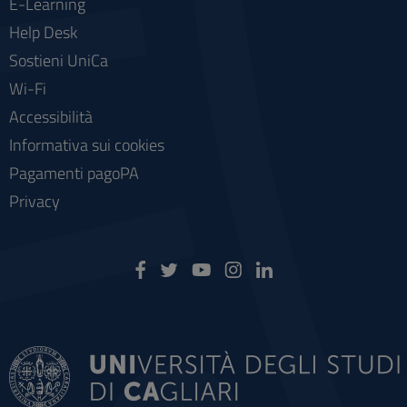
E-Learning
Help Desk
Sostieni UniCa
Wi-Fi
Accessibilità
Informativa sui cookies
Pagamenti pagoPA
Privacy