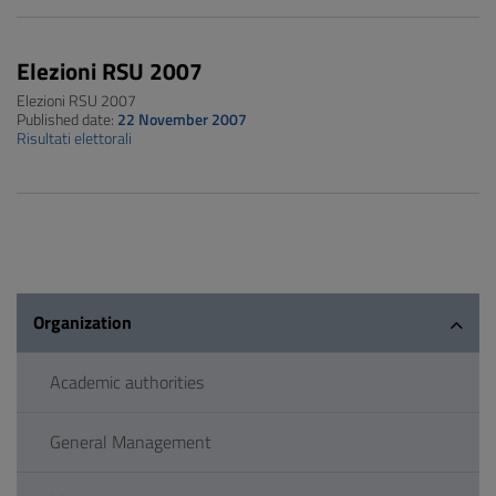
Elezioni RSU 2007
Elezioni RSU 2007
Published date:
22 November 2007
Risultati elettorali
Organization
Academic authorities
General Management