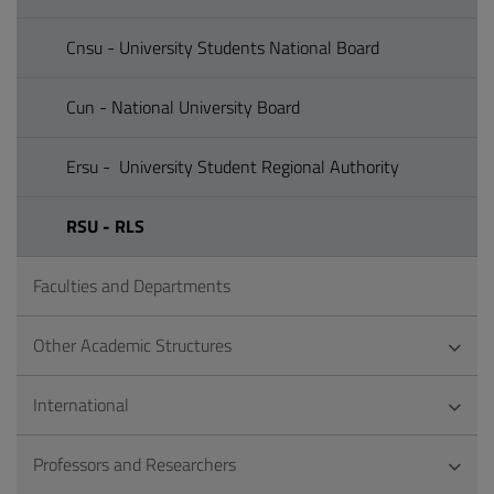
Cnsu - University Students National Board
Cun - National University Board
Ersu - University Student Regional Authority
RSU - RLS
Faculties and Departments
Other Academic Structures
International
Professors and Researchers