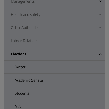
Managements
Health and safety
Other Authorities
Labour Relations
Elections
Rector
Academic Senate
Students
ATA