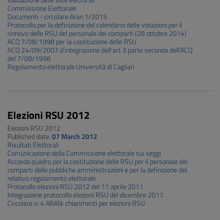
Validazione delle liste elettorali
Commissione Elettorale
Documenti - circolare Aran 1/2015
Protocollo per la definizione del calendario delle votazioni per il
rinnovo delle RSU del personale dei comparti (28 ottobre 2014)
ACQ 7/08/1998 per la costituzione delle RSU
ACQ 24/09/2007 d’integrazione dell’art 3 parte seconda dell’ACQ
del 7/08/1998
Regolamento elettorale Università di Cagliari
Elezioni RSU 2012
Elezioni RSU 2012
Published date:
07 March 2012
Risultati Elettorali
Comunicazione della Commissione elettorale sui seggi
Accordo quadro per la costituzione delle RSU per il personale dei
comparti delle pubbliche amministrazioni e per la definizione del
relativo regolamento elettorale
Protocollo elezioni RSU 2012 del 11 aprile 2011
Integrazione protocollo elezioni RSU del dicembre 2011
Circolare n. 4 ARAN: chiarimenti per elezioni RSU