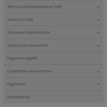
Technical and Administrative Staff
Services to staff
Transparent Administration
Quality and improvement
Pagamenti pagoPA
Competitions and selections
Regulations
Remembering