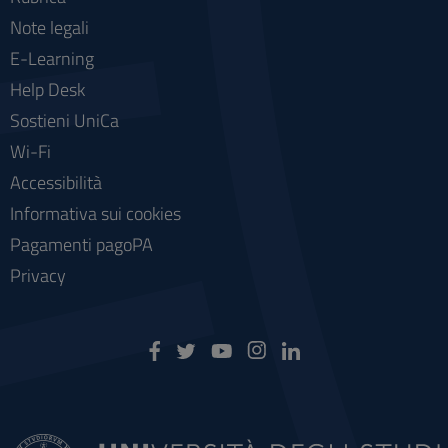
Note legali
E-Learning
Help Desk
Sostieni UniCa
Wi-Fi
Accessibilità
Informativa sui cookies
Pagamenti pagoPA
Privacy