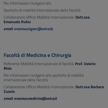
Per informazioni rivolgersi allo
Sportello di mobilità internazionale della Facoltà
Collaboratore Ufficio Mobilità Internazionale:
Dott.ssa
Emanuela Rubiu
email:
erasmus.ingarc@unica.it
;
Facoltà di Medicina e Chirurgia
Referente Mobilità Internazionale di facoltà:
Prof. Valerio
Mais
Per informazioni rivolgersi allo sportello di mobilità
internazionale della Facoltà
Collaboratore Ufficio Mobilità Internazionale:
Dott.ssa Barbara
Zuzolo
email: erasmus.medicina@unica.it