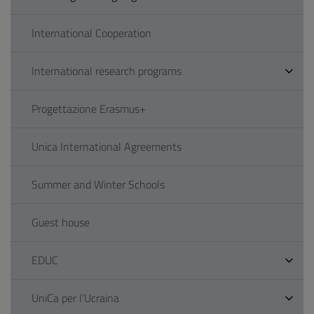
International Cooperation
International research programs
Progettazione Erasmus+
Unica International Agreements
Summer and Winter Schools
Guest house
EDUC
UniCa per l'Ucraina