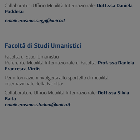
Collaboratrici Ufficio Mobilità Internazionale:
Dott.ssa Daniela
Poddesu
email: erasmus.segp@unica.it
Facoltà di Studi Umanistici
Facoltà di Studi Umanistici
Referente Mobilità Internazionale di Facoltà:
Prof. ssa Daniela
Francesca Virdis
Per informazioni rivolgersi allo sportello di mobilità
internazionale della Facoltà:
Collaboratore Ufficio Mobilità Internazionale:
Dott.ssa Silvia
Baita
email: erasmus.studum@unica.it