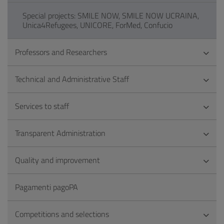
Special projects: SMILE NOW, SMILE NOW UCRAINA,
Unica4Refugees, UNICORE, ForMed, Confucio
Professors and Researchers
Technical and Administrative Staff
Services to staff
Transparent Administration
Quality and improvement
Pagamenti pagoPA
Competitions and selections