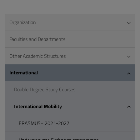
Organization
Faculties and Departments
Other Academic Structures
International
Double Degree Study Courses
International Mobility
ERASMUS+ 2021-2027