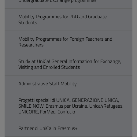
Undergraduate Exchange programmes
Mobility Programmes for PhD and Graduate
Students
Mobility Programmes for Foreign Teachers and
Researchers
Study at UniCa! General Information for Exchange,
Visiting and Enrolled Students
Administrative Staff Mobility
Progetti speciali di UNICA: GENERAZIONE UNICA,
SMILE NOW, Erasmus per Ucraina, Unica4Refugees,
UNICORE, ForMed, Confucio
Partner di UniCa in Erasmus+