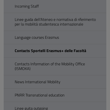
Incoming Staff
Linee guida dell'Ateneo e normativa di riferimento
per la mobilità studentesca internazionale
Language courses Erasmus
Contacts Sportelli Erasmus+ delle Facoltà
Contacts Information of the Mobility Office
(ISMOKA)
News International Mobility
PNRR Transnational education
Linee guita outgoing