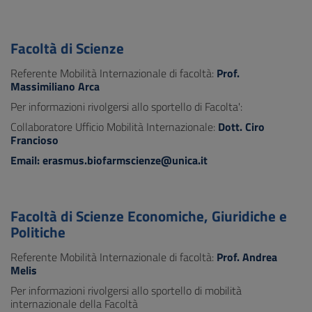
Facoltà di Scienze
Referente Mobilità Internazionale di facoltà:
Prof.
Massimiliano Arca
Per informazioni rivolgersi allo sportello di Facolta':
Collaboratore Ufficio Mobilità Internazionale:
Dott.
Ciro
Francioso
Email: erasmus.biofarmscienze@unica.it
Facoltà di Scienze Economiche, Giuridiche e
Politiche
Referente Mobilità Internazionale di facoltà:
Prof. Andrea
Melis
Per informazioni rivolgersi allo sportello di mobilità
internazionale della Facoltà