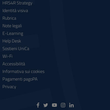
HRS4R Strategy
Identità visiva
Rubrica
Note legali
E-Learning
Help Desk
Sostieni UniCa
Wi-Fi
Accessibilità
Informativa sui cookies
Pagamenti pagoPA
Privacy