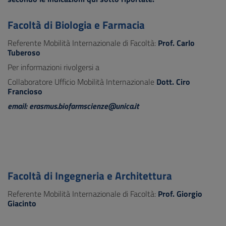
Facoltà di Biologia e Farmacia
Referente Mobilità Internazionale di Facoltà:
Prof. Carlo
Tuberoso
Per informazioni rivolgersi a
Collaboratore Ufficio Mobilità Internazionale
Dott. Ciro
Francioso
email: erasmus.biofarmscienze@unica.it
Facoltà di Ingegneria e Architettura
Referente Mobilità Internazionale di Facoltà:
Prof. Giorgio
Giacinto