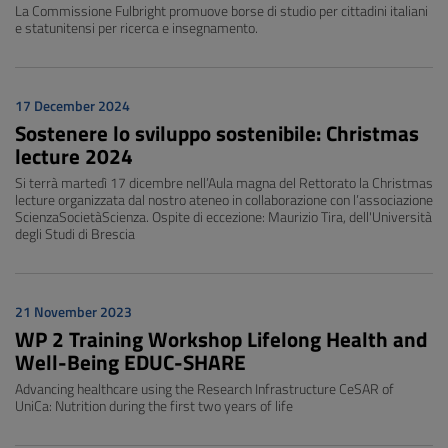
La Commissione Fulbright promuove borse di studio per cittadini italiani
e statunitensi per ricerca e insegnamento.
17 December 2024
Sostenere lo sviluppo sostenibile: Christmas
lecture 2024
Si terrà martedì 17 dicembre nell’Aula magna del Rettorato la Christmas
lecture organizzata dal nostro ateneo in collaborazione con l’associazione
ScienzaSocietàScienza. Ospite di eccezione: Maurizio Tira, dell'Università
degli Studi di Brescia
21 November 2023
WP 2 Training Workshop Lifelong Health and
Well-Being EDUC-SHARE
Advancing healthcare using the Research Infrastructure CeSAR of
UniCa: Nutrition during the first two years of life