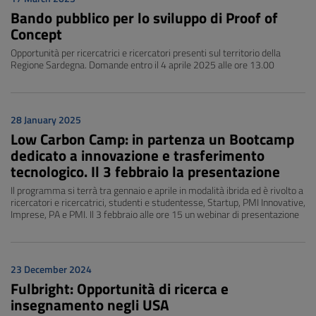
Bando pubblico per lo sviluppo di Proof of
Concept
Opportunità per ricercatrici e ricercatori presenti sul territorio della
Regione Sardegna. Domande entro il 4 aprile 2025 alle ore 13.00
28 January 2025
Low Carbon Camp: in partenza un Bootcamp
dedicato a innovazione e trasferimento
tecnologico. Il 3 febbraio la presentazione
Il programma si terrà tra gennaio e aprile in modalità ibrida ed è rivolto a
ricercatori e ricercatrici, studenti e studentesse, Startup, PMI Innovative,
Imprese, PA e PMI. Il 3 febbraio alle ore 15 un webinar di presentazione
23 December 2024
Fulbright: Opportunità di ricerca e
insegnamento negli USA