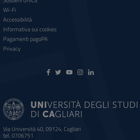
Sostieni UniCa
Wi-Fi
Accessibilità
Informativa sui cookies
Pagamenti pagoPA
Privacy
Via Università 40, 09124, Cagliari
tel. 0706751