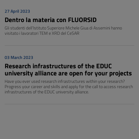
27 April 2023
Dentro la materia con FLUORSID
Gli studenti dell’Istituto Superiore Michele Giua di Assemini hanno
visitato i lavoratori TEM e XRD del CeSAR
03 March 2023
Research infrastructures of the EDUC
university alliance are open for your projects
Have you ever used research infrastructures within your research?
Progress your career and skills and apply for the call to access research
infrastructures of the EDUC university alliance.