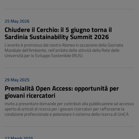
25 May 2026
Chiudere il Cerchio: il 5 giugno torna il
Sardinia Sustainability Summit 2026
L'evento è promosso dal nostro Ateneo in occasione della Giornata
Mondiale dell’Ambiente, nell’ambito delle attività della Rete delle
Università per lo Sviluppo Sostenibile (RUS).
29 May 2025
Premialità Open Access: opportunità per
giovani ricercatori
invito a presentare domande per contributi alla pubblicazione ad accesso
aperto di articoli di ricerca per i giovani ricercatori per rafforzarne la
condizione professionale e potenziare il sistema della ricerca di UniCA
17 March 2025