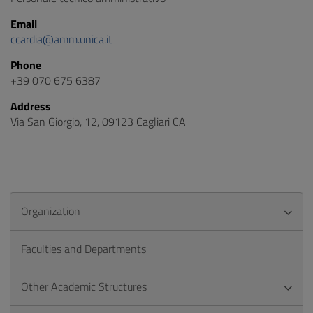
Email
ccardia@amm.unica.it
Phone
+39 070 675 6387
Address
Via San Giorgio, 12, 09123 Cagliari CA
Organization
Faculties and Departments
Other Academic Structures