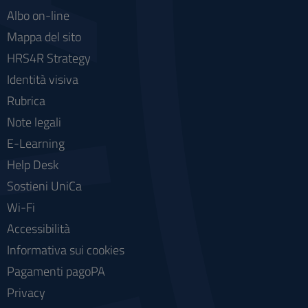
Albo on-line
Mappa del sito
HRS4R Strategy
Identità visiva
Rubrica
Note legali
E-Learning
Help Desk
Sostieni UniCa
Wi-Fi
Accessibilità
Informativa sui cookies
Pagamenti pagoPA
Privacy