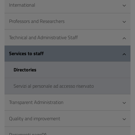
International
Professors and Researchers
Technical and Administrative Staff
Services to staff
Directories
Servizi al personale ad accesso riservato
Transparent Administration
Quality and improvement
Pagamenti pagoPA