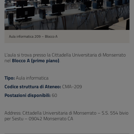
Aula informatica 209 – Blocco A
L'aula si trova presso la Cittadella Universitaria di Monserrato
nel
Blocco A (primo piano)
.
Tipo:
Aula informatica
Codice struttura di Ateneo:
CMA-209
Postazioni disponibili:
60
Address: Cittadella Universitaria di Monserrato – S.S. 554 bivio
per Sestu – 09042 Monserrato CA