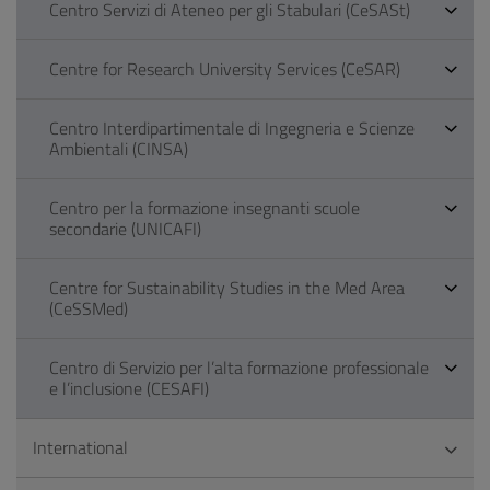
Centro Servizi di Ateneo per gli Stabulari (CeSASt)
Centre for Research University Services (CeSAR)
Centro Interdipartimentale di Ingegneria e Scienze
Ambientali (CINSA)
Centro per la formazione insegnanti scuole
secondarie (UNICAFI)
Centre for Sustainability Studies in the Med Area
(CeSSMed)
Centro di Servizio per l’alta formazione professionale
e l’inclusione (CESAFI)
International