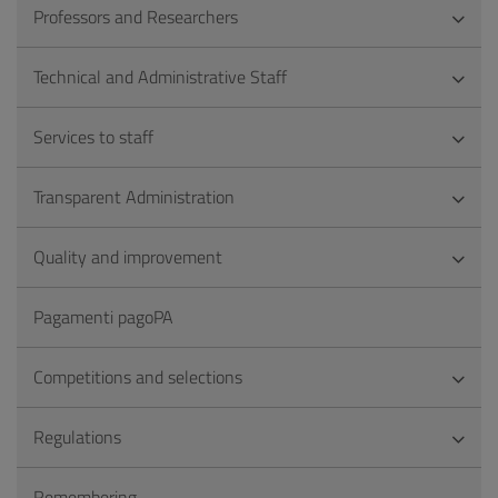
Professors and Researchers
Technical and Administrative Staff
Services to staff
Transparent Administration
Quality and improvement
Pagamenti pagoPA
Competitions and selections
Regulations
Remembering