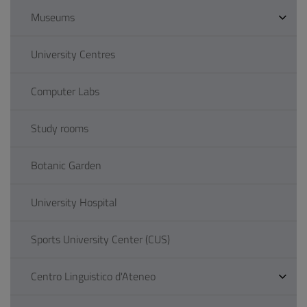
Museums
University Centres
Computer Labs
Study rooms
Botanic Garden
University Hospital
Sports University Center (CUS)
Centro Linguistico d'Ateneo