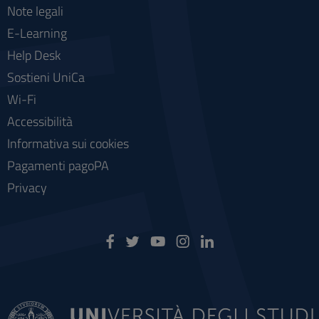
Note legali
E-Learning
Help Desk
Sostieni UniCa
Wi-Fi
Accessibilità
Informativa sui cookies
Pagamenti pagoPA
Privacy