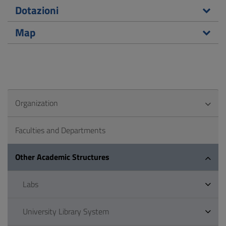
Dotazioni
Map
Organization
Faculties and Departments
Other Academic Structures
Labs
University Library System