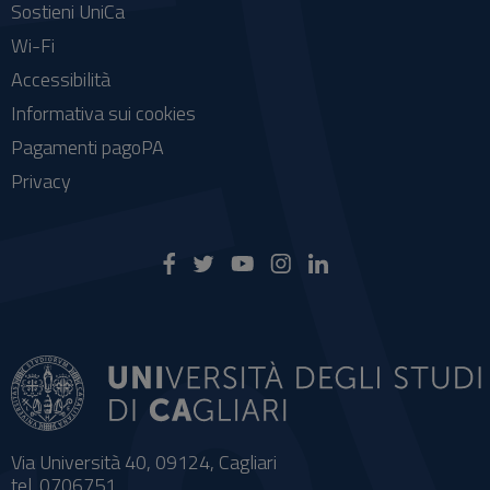
Sostieni UniCa
Wi-Fi
Accessibilità
Informativa sui cookies
Pagamenti pagoPA
Privacy
Via Università 40, 09124, Cagliari
tel. 0706751