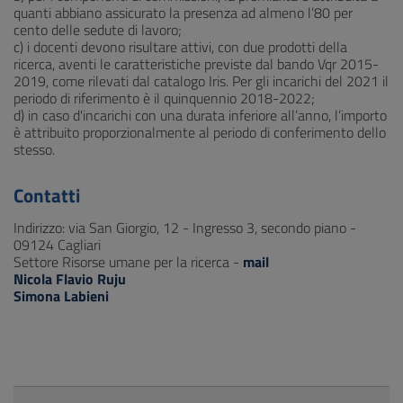
quanti abbiano assicurato la presenza ad almeno l’80 per
cento delle sedute di lavoro;
c) i docenti devono risultare attivi, con due prodotti della
ricerca, aventi le caratteristiche previste dal bando Vqr 2015-
2019, come rilevati dal catalogo Iris. Per gli incarichi del 2021 il
periodo di riferimento è il quinquennio 2018-2022;
d) in caso d'incarichi con una durata inferiore all’anno, l’importo
è attribuito proporzionalmente al periodo di conferimento dello
stesso.
Contatti
Indirizzo: via San Giorgio, 12 - Ingresso 3, secondo piano -
09124 Cagliari
Settore Risorse umane per la ricerca -
mail
Nicola Flavio Ruju
Simona Labieni