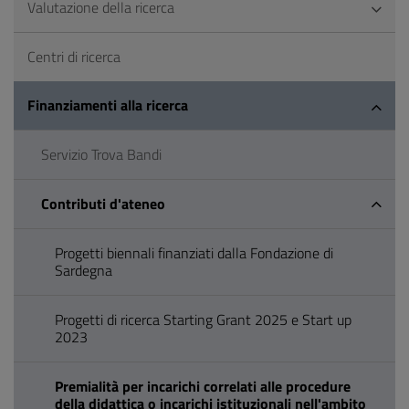
Valutazione della ricerca
Centri di ricerca
Finanziamenti alla ricerca
Servizio Trova Bandi
Contributi d'ateneo
Progetti biennali finanziati dalla Fondazione di
Sardegna
Progetti di ricerca Starting Grant 2025 e Start up
2023
Premialità per incarichi correlati alle procedure
della didattica o incarichi istituzionali nell'ambito