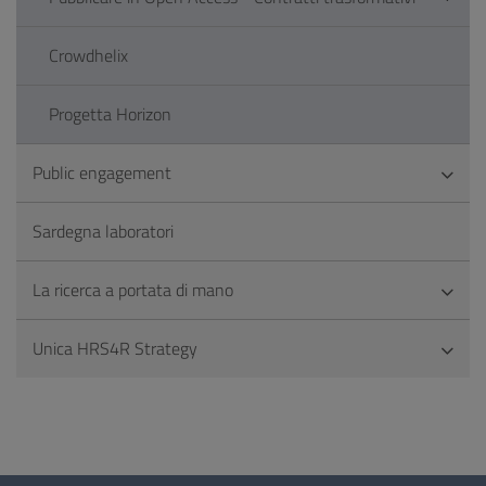
Crowdhelix
Progetta Horizon
Public engagement
Sardegna laboratori
La ricerca a portata di mano
Unica HRS4R Strategy