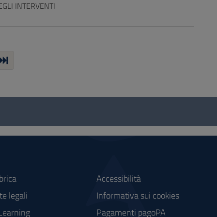
EGLI INTERVENTI
brica
Accessibilità
e legali
Informativa sui cookies
Learning
Pagamenti pagoPA