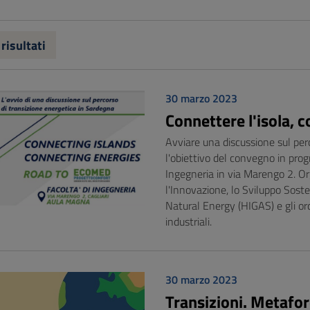
 risultati
30 marzo 2023
Connettere l'isola, 
Avviare una discussione sul per
l'obiettivo del convegno in pro
Ingegneria in via Marengo 2. Or
l'Innovazione, lo Sviluppo Sosteni
Natural Energy (HIGAS) e gli ordin
industriali.
30 marzo 2023
Transizioni. Metafore