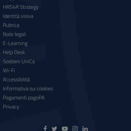
HRS4R Strategy
Identità visiva
Rubrica
Note legali
E-Learning
Help Desk
Sostieni UniCa
Wi-Fi
Accessibilità
Informativa sui cookies
Pagamenti pagoPA
Privacy