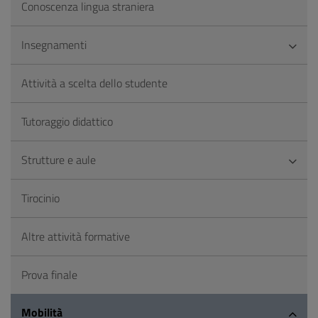
Conoscenza lingua straniera
Insegnamenti
Attività a scelta dello studente
Tutoraggio didattico
Strutture e aule
Tirocinio
Altre attività formative
Prova finale
Mobilità