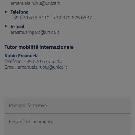
emanuela.rubiu@unica.it
Telefono
+39 070 675 5110 +39 070 675 6537
E-mail
erasmus.ingarc@unica.it
Tutor mobilità internazionale
Rubiu Emanuela
Telefono: +39 070 675 5110
Email:
emanuela.rubiu@unica.it
Percorso formativo
Corsi di riallineamento