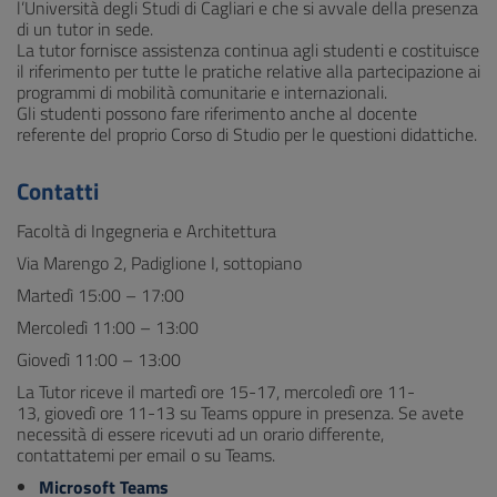
l’Università degli Studi di Cagliari e che si avvale della presenza
di un tutor in sede.
La tutor fornisce assistenza continua agli studenti e costituisce
il riferimento per tutte le pratiche relative alla partecipazione ai
programmi di mobilità comunitarie e internazionali.
Gli studenti possono fare riferimento anche al docente
referente del proprio Corso di Studio per le questioni didattiche.
Contatti
Facoltà di Ingegneria e Architettura
Via Marengo 2, Padiglione I, sottopiano
Martedì 15:00 – 17:00
Mercoledì 11:00 – 13:00
Giovedì 11:00 – 13:00
La Tutor riceve il martedì ore 15-17, mercoledì ore 11-
13, giovedì ore 11-13 su Teams oppure in presenza. Se avete
necessità di essere ricevuti ad un orario differente,
contattatemi per email o su Teams.
Microsoft Teams