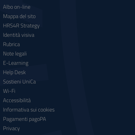
Albo on-line
Mappa del sito
HRS4R Strategy
Identità visiva
Rubrica
Note legali
E-Learning
Help Desk
Sostieni UniCa
Wi-Fi
Accessibilità
Informativa sui cookies
Pagamenti pagoPA
Privacy