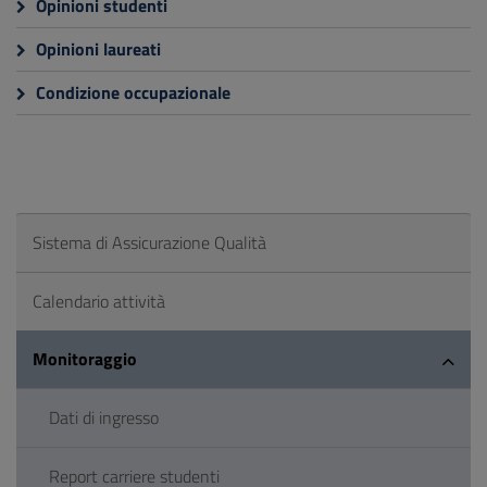
Opinioni studenti
Opinioni laureati
Condizione occupazionale
Sistema di Assicurazione Qualità
Calendario attività
Monitoraggio
Dati di ingresso
Report carriere studenti