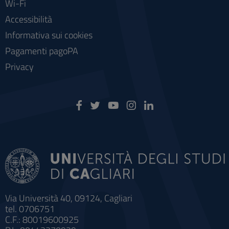
Wi-Fi
Accessibilità
Informativa sui cookies
Pagamenti pagoPA
Privacy
Via Università 40, 09124, Cagliari
tel. 0706751
C.F.: 80019600925