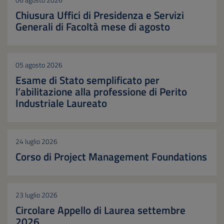
06 agosto 2026
Chiusura Uffici di Presidenza e Servizi
Generali di Facoltà mese di agosto
05 agosto 2026
Esame di Stato semplificato per
l’abilitazione alla professione di Perito
Industriale Laureato
24 luglio 2026
Corso di Project Management Foundations
23 luglio 2026
Circolare Appello di Laurea settembre
2026