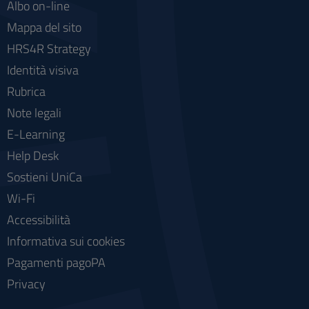
Albo on-line
Mappa del sito
HRS4R Strategy
Identità visiva
Rubrica
Note legali
E-Learning
Help Desk
Sostieni UniCa
Wi-Fi
Accessibilità
Informativa sui cookies
Pagamenti pagoPA
Privacy