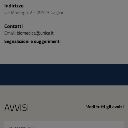
Indirizzo
via Marengo, 2 - 09123 Cagliari
Contatti
Email:
biomedica@unica.it
Segnalazioni e suggerimenti
AVVISI
Vedi tutti gli avvisi