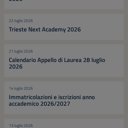
22 luglio 2026
Trieste Next Academy 2026
21 luglio 2026
Calendario Appello di Laurea 28 luglio
2026
14 luglio 2026
Immatricolazioni e iscrizioni anno
accademico 2026/2027
13 luglio 2026