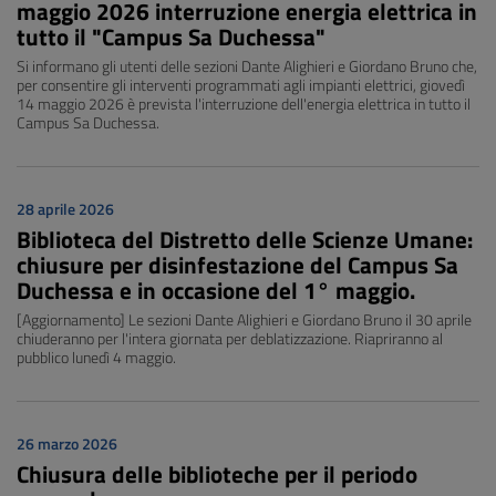
maggio 2026 interruzione energia elettrica in
tutto il "Campus Sa Duchessa"
Si informano gli utenti delle sezioni Dante Alighieri e Giordano Bruno che,
per consentire gli interventi programmati agli impianti elettrici, giovedì
14 maggio 2026 è prevista l'interruzione dell'energia elettrica in tutto il
Campus Sa Duchessa.
28 aprile 2026
Biblioteca del Distretto delle Scienze Umane:
chiusure per disinfestazione del Campus Sa
Duchessa e in occasione del 1° maggio.
[Aggiornamento] Le sezioni Dante Alighieri e Giordano Bruno il 30 aprile
chiuderanno per l'intera giornata per deblatizzazione. Riapriranno al
pubblico lunedì 4 maggio.
26 marzo 2026
Chiusura delle biblioteche per il periodo