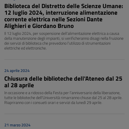
Biblioteca del Distretto delle Scienze Umane:
12 luglio 2024, interruzione alimentazione
corrente elettrica nelle Sezioni Dante
Alighieri e Giordano Bruno
Il 12 luglio 2024, per sospensione dell'alimentazione elettrica a causa
della manutenzione degli impianti, si verificheranno disagi nella fruizione
dei servizi di biblioteca che prevedono l'utilizzo di strumentazioni
elettriche ed elettroniche.
24 aprile 2024
Chiusura delle biblioteche dell'Ateneo dal 25
al 28 aprile
In occasione e a ridosso della Festa per l’anniversario della liberazione,
tutte le biblioteche dell'Università rimarranno chiuse dal 25 al 28 aprile.
Riapriranno con i consueti orari e servizi da lunedì 29 aprile.
21 marzo 2024