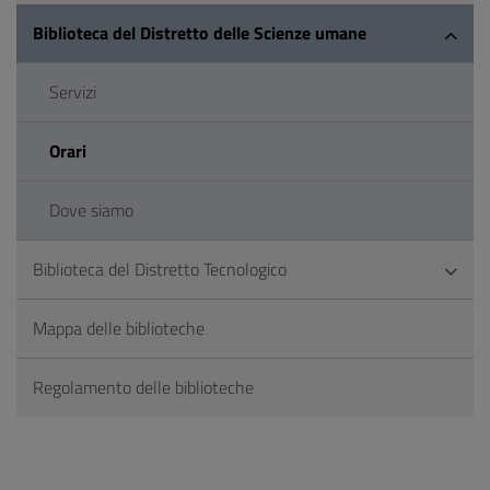
Biblioteca del Distretto delle Scienze umane
Servizi
Orari
Dove siamo
Biblioteca del Distretto Tecnologico
Mappa delle biblioteche
Regolamento delle biblioteche