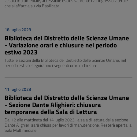
la sala multimediale, accessibile esclusivamente dall'ingresso laterale
che si affaccia su via Basilicata.
18 luglio 2023
Biblioteca del Distretto delle Scienze Umane
- Variazione orari e chiusure nel periodo
estivo 2023
Tutte le sezioni della Biblioteca del Distretto delle Scienze Umane, nel
periodo estivo, seguiranno i seguenti orari e chiusure
11 luglio 2023
Biblioteca del Distretto delle Scienze Umane
- Sezione Dante Alighieri: chiusura
temporanea della Sala di Lettura
Dal 12 alla mattinata del 14 luglio 2023, la sala di lettura della sezione
Dante Alighieri sarà chiusa per lavori di manutenzione. Resterà aperta la
Sala Multimediale.