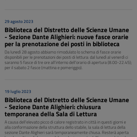
29 agosto 2023
Biblioteca del Distretto delle Scienze Umane
- Sezione Dante Alighieri: nuove fasce orarie
per la prenotazione dei posti in biblioteca
Da lunedì 28 agosto abbiamo rimodulato lo schema di fasce orarie
disponibili per le prenotazioni dei posti di lettura: dal lunedì al venerdì ci
saranno 5 fasce di tre ore all'interno dell'orario di apertura (8.00-22.45);
per il sabato 2 fasce (mattina e pomeriggio).
19 luglio 2023
Biblioteca del Distretto delle Scienze Umane
- Sezione Dante Alighieri: chiusura
temporanea della Sala di Lettura
A causa dell'elevato picco di calore registrato in città in questi giorni e
alla conformazione della struttura dello stabile, la sala di lettura della
sezione Dante Alighieri sarà temporaneamente chiusa. Resterà aperta