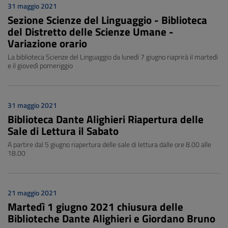
31 maggio 2021
Sezione Scienze del Linguaggio - Biblioteca
del Distretto delle Scienze Umane -
Variazione orario
La biblioteca Scienze del Linguaggio da lunedì 7 giugno riaprirà il martedì
e il giovedì pomeriggio
31 maggio 2021
Biblioteca Dante Alighieri Riapertura delle
Sale di Lettura il Sabato
A partire dal 5 giugno riapertura delle sale di lettura dalle ore 8.00 alle
18.00
21 maggio 2021
Martedì 1 giugno 2021 chiusura delle
Biblioteche Dante Alighieri e Giordano Bruno