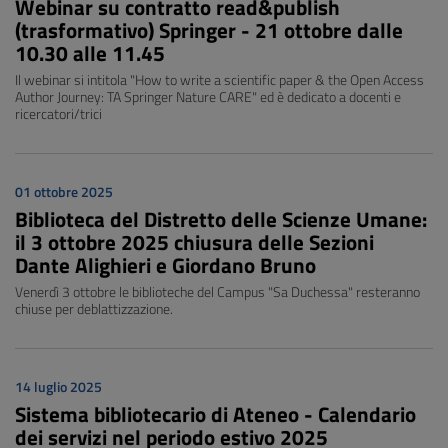
Webinar su contratto read&publish
(trasformativo) Springer - 21 ottobre dalle
10.30 alle 11.45
Il webinar si intitola "How to write a scientific paper & the Open Access
Author Journey: TA Springer Nature CARE" ed è dedicato a docenti e
ricercatori/trici
01 ottobre 2025
Biblioteca del Distretto delle Scienze Umane:
il 3 ottobre 2025 chiusura delle Sezioni
Dante Alighieri e Giordano Bruno
Venerdì 3 ottobre le biblioteche del Campus "Sa Duchessa" resteranno
chiuse per deblattizzazione.
14 luglio 2025
Sistema bibliotecario di Ateneo - Calendario
dei servizi nel periodo estivo 2025