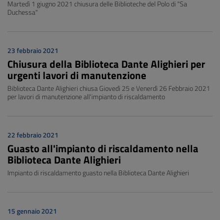
Martedì 1 giugno 2021 chiusura delle Biblioteche del Polo di "Sa
Duchessa"
23 febbraio 2021
Chiusura della Biblioteca Dante Alighieri per
urgenti lavori di manutenzione
Biblioteca Dante Alighieri chiusa Giovedì 25 e Venerdì 26 Febbraio 2021
per lavori di manutenzione all'impianto di riscaldamento
22 febbraio 2021
Guasto all'impianto di riscaldamento nella
Biblioteca Dante Alighieri
Impianto di riscaldamento guasto nella Biblioteca Dante Alighieri
15 gennaio 2021