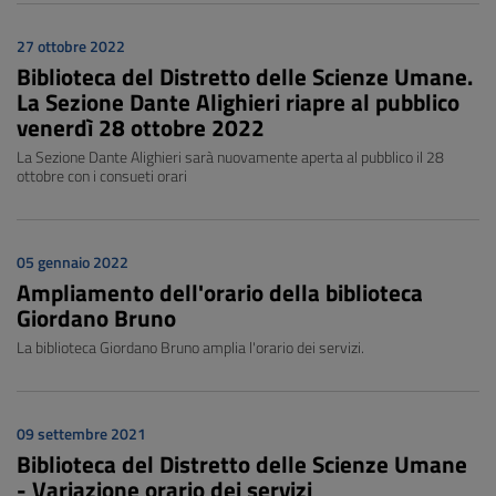
27 ottobre 2022
Biblioteca del Distretto delle Scienze Umane.
La Sezione Dante Alighieri riapre al pubblico
venerdì 28 ottobre 2022
La Sezione Dante Alighieri sarà nuovamente aperta al pubblico il 28
ottobre con i consueti orari
05 gennaio 2022
Ampliamento dell'orario della biblioteca
Giordano Bruno
La biblioteca Giordano Bruno amplia l'orario dei servizi.
09 settembre 2021
Biblioteca del Distretto delle Scienze Umane
- Variazione orario dei servizi