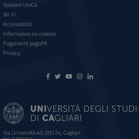
Sostieni UniCa
Wi-Fi
Accessibilità
Informativa sui cookies
Pagamenti pagoPA
Privacy
Via Università 40, 09124, Cagliari