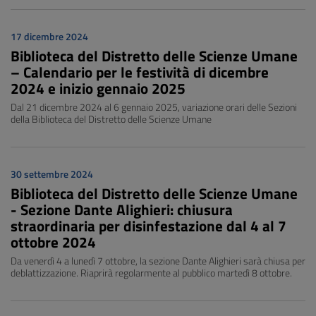
17 dicembre 2024
Biblioteca del Distretto delle Scienze Umane
– Calendario per le festività di dicembre
2024 e inizio gennaio 2025
Dal 21 dicembre 2024 al 6 gennaio 2025, variazione orari delle Sezioni
della Biblioteca del Distretto delle Scienze Umane
30 settembre 2024
Biblioteca del Distretto delle Scienze Umane
- Sezione Dante Alighieri: chiusura
straordinaria per disinfestazione dal 4 al 7
ottobre 2024
Da venerdì 4 a lunedì 7 ottobre, la sezione Dante Alighieri sarà chiusa per
deblattizzazione. Riaprirà regolarmente al pubblico martedì 8 ottobre.