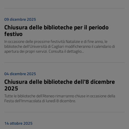
09 dicembre 2025
Chiusura delle biblioteche per il periodo
festivo
In occasione delle prossime festività Natalizie e di fine anno, le
biblioteche dell'Università di Cagliari modificheranno il calendario di
apertura dei propri servizi. Consulta il dettaglio...
04 dicembre 2025
Chiusura delle biblioteche dell'8 dicembre
2025
Tutte le biblioteche dell'Ateneo rimarranno chiuse in occasione della
Festa dell'Immacolata di lunedì 8 dicembre.
14 ottobre 2025