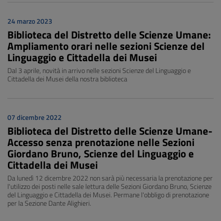
24 marzo 2023
Biblioteca del Distretto delle Scienze Umane:
Ampliamento orari nelle sezioni Scienze del
Linguaggio e Cittadella dei Musei
Dal 3 aprile, novità in arrivo nelle sezioni Scienze del Linguaggio e
Cittadella dei Musei della nostra biblioteca
07 dicembre 2022
Biblioteca del Distretto delle Scienze Umane-
Accesso senza prenotazione nelle Sezioni
Giordano Bruno, Scienze del Linguaggio e
Cittadella dei Musei
Da lunedì 12 dicembre 2022 non sarà più necessaria la prenotazione per
l'utilizzo dei posti nelle sale lettura delle Sezioni Giordano Bruno, Scienze
del Linguaggio e Cittadella dei Musei. Permane l'obbligo di prenotazione
per la Sezione Dante Alighieri.