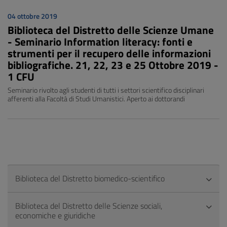
04 ottobre 2019
Biblioteca del Distretto delle Scienze Umane
- Seminario Information literacy: fonti e
strumenti per il recupero delle informazioni
bibliografiche. 21, 22, 23 e 25 Ottobre 2019 -
1 CFU
Seminario rivolto agli studenti di tutti i settori scientifico disciplinari
afferenti alla Facoltà di Studi Umanistici. Aperto ai dottorandi
Biblioteca del Distretto biomedico-scientifico
Biblioteca del Distretto delle Scienze sociali,
economiche e giuridiche