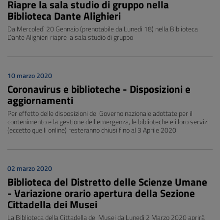
Riapre la sala studio di gruppo nella
Biblioteca Dante Alighieri
Da Mercoledì 20 Gennaio (prenotabile da Lunedì 18) nella Biblioteca
Dante Alighieri riapre la sala studio di gruppo
10 marzo 2020
Coronavirus e biblioteche - Disposizioni e
aggiornamenti
Per effetto delle disposizioni del Governo nazionale adottate per il
contenimento e la gestione dell'emergenza, le biblioteche e i loro servizi
(eccetto quelli online) resteranno chiusi fino al 3 Aprile 2020
02 marzo 2020
Biblioteca del Distretto delle Scienze Umane
- Variazione orario apertura della Sezione
Cittadella dei Musei
La Biblioteca della Cittadella dei Musei da Lunedì 2 Marzo 2020 aprirà