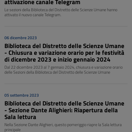
attivazione canale Telegram
Le sezioni della Biblioteca del Distretto delle Scienze Umane hanno
attivato il nuovo canale Telegram.
06 dicembre 2023
Biblioteca del Distretto delle Scienze Umane
- Chiusura e variazione orario per le festività
di dicembre 2023 e inizio gennaio 2024
Dal 22 dicembre 2023 al 7 gennaio 2024, chiusura e variazione orario
delle Sezioni della Biblioteca del Distretto delle Scienze Umane
05 settembre 2023
Biblioteca del Distretto delle Scienze Umane
- Sezione Dante Alighieri: Riapertura della
Sala lettura
Nella Sezione Dante Alighieri, questo pomeriggio riapre la Sala lettura
principale