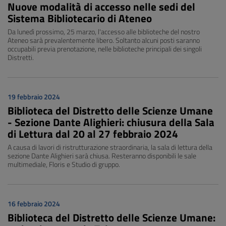
Nuove modalità di accesso nelle sedi del
Sistema Bibliotecario di Ateneo
Da lunedì prossimo, 25 marzo, l'accesso alle biblioteche del nostro
Ateneo sarà prevalentemente libero. Soltanto alcuni posti saranno
occupabili previa prenotazione, nelle biblioteche principali dei singoli
Distretti.
19 febbraio 2024
Biblioteca del Distretto delle Scienze Umane
- Sezione Dante Alighieri: chiusura della Sala
di Lettura dal 20 al 27 febbraio 2024
A causa di lavori di ristrutturazione straordinaria, la sala di lettura della
sezione Dante Alighieri sarà chiusa. Resteranno disponibili le sale
multimediale, Floris e Studio di gruppo.
16 febbraio 2024
Biblioteca del Distretto delle Scienze Umane: