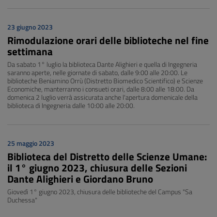
23 giugno 2023
Rimodulazione orari delle biblioteche nel fine
settimana
Da sabato 1° luglio la biblioteca Dante Alighieri e quella di Ingegneria
saranno aperte, nelle giornate di sabato, dalle 9:00 alle 20:00. Le
biblioteche Beniamino Orrù (Distretto Biomedico Scientifico) e Scienze
Economiche, manterranno i consueti orari, dalle 8:00 alle 18:00. Da
domenica 2 luglio verrà assicurata anche l'apertura domenicale della
biblioteca di Ingegneria dalle 10:00 alle 20:00.
25 maggio 2023
Biblioteca del Distretto delle Scienze Umane:
il 1° giugno 2023, chiusura delle Sezioni
Dante Alighieri e Giordano Bruno
Giovedì 1° giugno 2023, chiusura delle biblioteche del Campus "Sa
Duchessa"