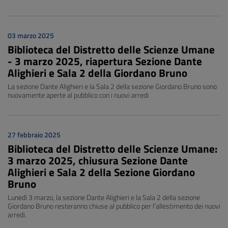
03 marzo 2025
Biblioteca del Distretto delle Scienze Umane
- 3 marzo 2025, riapertura Sezione Dante
Alighieri e Sala 2 della Giordano Bruno
La sezione Dante Alighieri e la Sala 2 della sezione Giordano Bruno sono
nuovamente aperte al pubblico con i nuovi arredi
27 febbraio 2025
Biblioteca del Distretto delle Scienze Umane:
3 marzo 2025, chiusura Sezione Dante
Alighieri e Sala 2 della Sezione Giordano
Bruno
Lunedì 3 marzo, la sezione Dante Alighieri e la Sala 2 della sezione
Giordano Bruno resteranno chiuse al pubblico per l’allestimento dei nuovi
arredi.