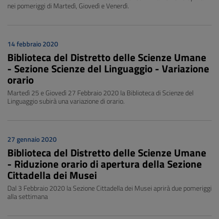
nei pomeriggi di Martedì, Giovedì e Venerdì.
14 febbraio 2020
Biblioteca del Distretto delle Scienze Umane
- Sezione Scienze del Linguaggio - Variazione
orario
Martedì 25 e Giovedì 27 Febbraio 2020 la Biblioteca di Scienze del
Linguaggio subirà una variazione di orario.
27 gennaio 2020
Biblioteca del Distretto delle Scienze Umane
- Riduzione orario di apertura della Sezione
Cittadella dei Musei
Dal 3 Febbraio 2020 la Sezione Cittadella dei Musei aprirà due pomeriggi
alla settimana