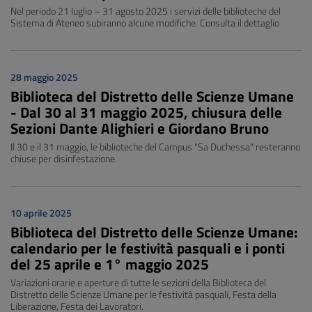
Nel periodo 21 luglio – 31 agosto 2025 i servizi delle biblioteche del
Sistema di Ateneo subiranno alcune modifiche. Consulta il dettaglio
28 maggio 2025
Biblioteca del Distretto delle Scienze Umane
- Dal 30 al 31 maggio 2025, chiusura delle
Sezioni Dante Alighieri e Giordano Bruno
Il 30 e il 31 maggio, le biblioteche del Campus "Sa Duchessa" resteranno
chiuse per disinfestazione.
10 aprile 2025
Biblioteca del Distretto delle Scienze Umane:
calendario per le festività pasquali e i ponti
del 25 aprile e 1° maggio 2025
Variazioni orarie e aperture di tutte le sezioni della Biblioteca del
Distretto delle Scienze Umane per le festività pasquali, Festa della
Liberazione, Festa dei Lavoratori.