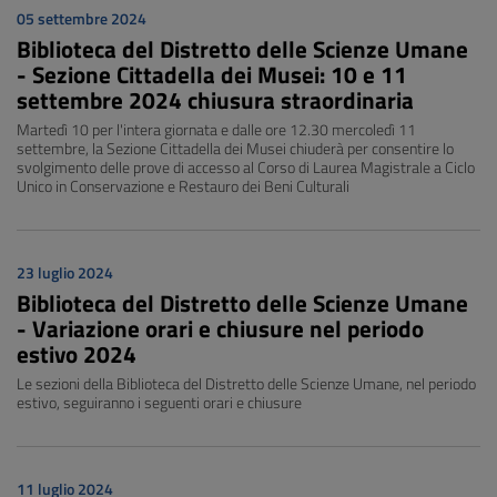
05 settembre 2024
Biblioteca del Distretto delle Scienze Umane
- Sezione Cittadella dei Musei: 10 e 11
settembre 2024 chiusura straordinaria
Martedì 10 per l'intera giornata e dalle ore 12.30 mercoledì 11
settembre, la Sezione Cittadella dei Musei chiuderà per consentire lo
svolgimento delle prove di accesso al Corso di Laurea Magistrale a Ciclo
Unico in Conservazione e Restauro dei Beni Culturali
23 luglio 2024
Biblioteca del Distretto delle Scienze Umane
- Variazione orari e chiusure nel periodo
estivo 2024
Le sezioni della Biblioteca del Distretto delle Scienze Umane, nel periodo
estivo, seguiranno i seguenti orari e chiusure
11 luglio 2024