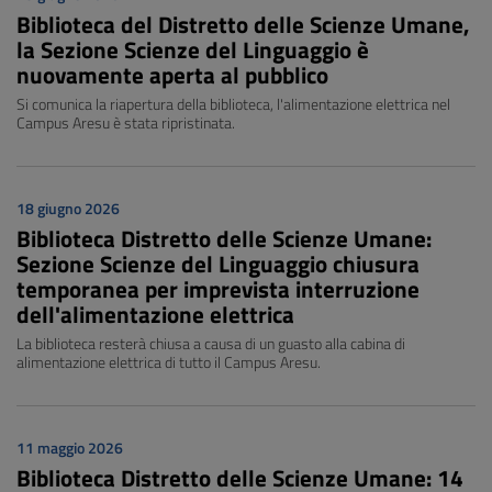
Biblioteca del Distretto delle Scienze Umane,
la Sezione Scienze del Linguaggio è
nuovamente aperta al pubblico
Si comunica la riapertura della biblioteca, l'alimentazione elettrica nel
Campus Aresu è stata ripristinata.
18 giugno 2026
Biblioteca Distretto delle Scienze Umane:
Sezione Scienze del Linguaggio chiusura
temporanea per imprevista interruzione
dell'alimentazione elettrica
La biblioteca resterà chiusa a causa di un guasto alla cabina di
alimentazione elettrica di tutto il Campus Aresu.
11 maggio 2026
Biblioteca Distretto delle Scienze Umane: 14