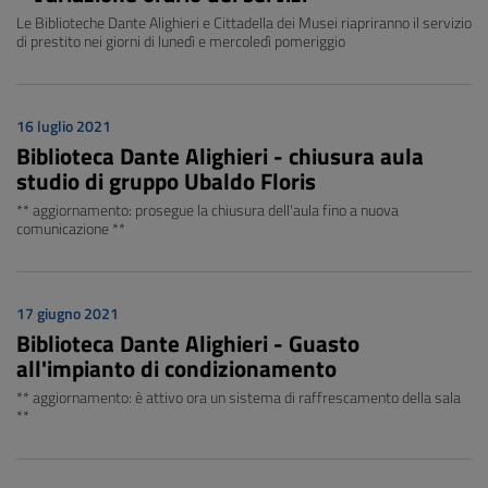
Le Biblioteche Dante Alighieri e Cittadella dei Musei riapriranno il servizio
di prestito nei giorni di lunedì e mercoledì pomeriggio
16 luglio 2021
Biblioteca Dante Alighieri - chiusura aula
studio di gruppo Ubaldo Floris
** aggiornamento: prosegue la chiusura dell'aula fino a nuova
comunicazione **
17 giugno 2021
Biblioteca Dante Alighieri - Guasto
all'impianto di condizionamento
** aggiornamento: è attivo ora un sistema di raffrescamento della sala
**