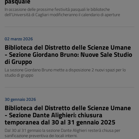
pasquale
In occasione delle prossime festività pasquali le biblioteche
dell'Università di Cagliari modificheranno il calendario di aperture
02 marzo 2026
Biblioteca del Distretto delle Scienze Umane
- Sezione Giordano Bruno: Nuove Sale Studio
di Gruppo
La sezione Giordano Bruno mette a disposizione 2 nuovi spazi per lo
studio di gruppo
30 gennaio 2026
Biblioteca del Distretto delle Scienze Umane
- Sezione Dante Alighieri: chiusura
temporanea dal 30 al 31 gennaio 2025
Dal 30 al 31 gennaio la sezione Dante Alighieri resterà chiusa per
sanificazione preventiva dei locali interni.