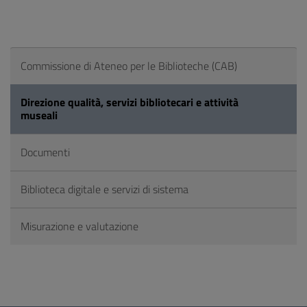
Commissione di Ateneo per le Biblioteche (CAB)
Direzione qualità, servizi bibliotecari e attività
museali
Documenti
Biblioteca digitale e servizi di sistema
Misurazione e valutazione