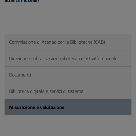
attività museali)
Commissione di Ateneo per le Biblioteche (CAB)
Direzione qualità, servizi bibliotecari e attività museali
Documenti
Biblioteca digitale e servizi di sistema
Misurazione e valutazione