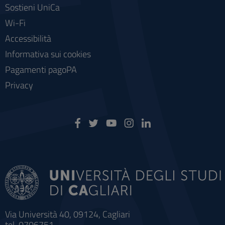
Sostieni UniCa
Wi-Fi
Accessibilità
Informativa sui cookies
Pagamenti pagoPA
Privacy
Via Università 40, 09124, Cagliari
tel. 0706751