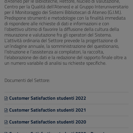
d’Ateneo per le Biblioteche, Rettore, Nucleo di Valutazione,
Centro per la Qualità dell’Ateneo) e al Gruppo Interuniversitario
per il Monitoraggio dei Sistemi Bibliotecari di Ateneo (G.I.M.).
Predispone strumenti e metodologie con la finalità immediata
di rispondere alle richieste di dati e informazioni e con
l’obiettivo ultimo di favorire la diffusione della cultura della
misurazione e valutazione fra gli operatori del Sistema.
L’attività ordinaria del Settore prevede la progettazione di
un’indagine annuale, la somministrazione del questionario,
l’istruzione e l’assistenza ai compilatori, la raccolta,
l’elaborazione dei dati e la redazione del rapporto finale oltre a
un numero variabile di analisi su richieste specifiche.
Documenti del Settore:
Customer Satisfaction studenti 2022
Customer Satisfaction studenti 2021
Customer Satisfaction studenti 2020