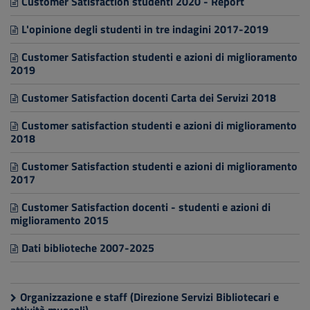
Customer Satisfaction studenti 2020 - Report
L'opinione degli studenti in tre indagini 2017-2019
Customer Satisfaction studenti e azioni di miglioramento
2019
Customer Satisfaction docenti Carta dei Servizi 2018
Customer satisfaction studenti e azioni di miglioramento
2018
Customer Satisfaction studenti e azioni di miglioramento
2017
Customer Satisfaction docenti - studenti e azioni di
miglioramento 2015
Dati biblioteche 2007-2025
Organizzazione e staff (Direzione Servizi Bibliotecari e