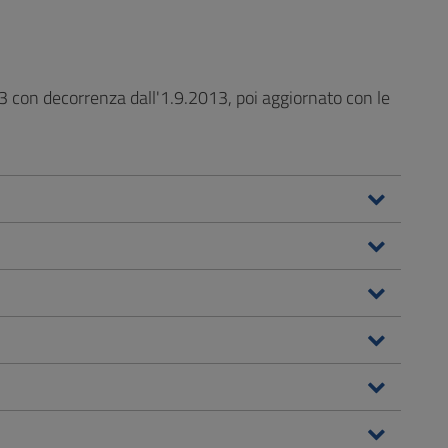
13 con decorrenza dall'1.9.2013, poi aggiornato con le