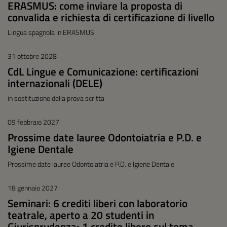
ERASMUS: come inviare la proposta di
convalida e richiesta di certificazione di livello
Lingua spagnola in ERASMUS
31 ottobre 2028
CdL Lingue e Comunicazione: certificazioni
internazionali (DELE)
in sostituzione della prova scritta
09 febbraio 2027
Prossime date lauree Odontoiatria e P.D. e
Igiene Dentale
Prossime date lauree Odontoiatria e P.D. e Igiene Dentale
18 gennaio 2027
Seminari: 6 crediti liberi con laboratorio
teatrale, aperto a 20 studenti in
Giurisprudenza; 1 credito libero sul tema