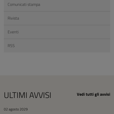
Comunicati stampa
Rivista
Eventi
RSS
ULTIMI AVVISI
Vedi tutti gli avvisi
02 agosto 2029