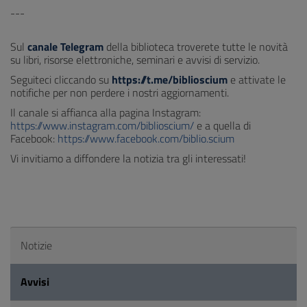
---
Sul
canale Telegram
della biblioteca troverete tutte le novità
su libri, risorse elettroniche, seminari e avvisi di servizio.
Seguiteci cliccando su
https://t.me/biblioscium
e attivate le
notifiche per non perdere i nostri aggiornamenti.
Il canale si affianca alla pagina Instagram:
https://www.instagram.com/biblioscium/
e a quella di
Facebook:
https://www.facebook.com/biblio.scium
Vi invitiamo a diffondere la notizia tra gli interessati!
Notizie
Avvisi