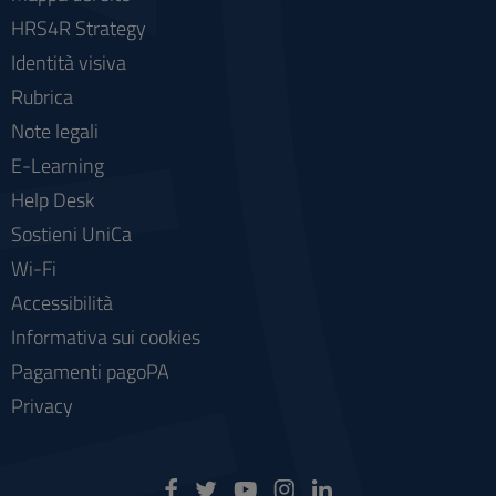
HRS4R Strategy
Identità visiva
Rubrica
Note legali
E-Learning
Help Desk
Sostieni UniCa
Wi-Fi
Accessibilità
Informativa sui cookies
Pagamenti pagoPA
Privacy