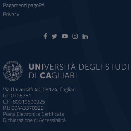
Pagamenti pagoPA
Privacy
Via Università 40, 09124, Cagliari
tel. 0706751
C.F.: 80019600925
P.I.: 00443370929
Posta Elettronica Certificata
Dichiarazione di Accessibilità