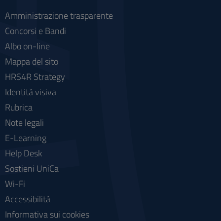
Amministrazione trasparente
Concorsi e Bandi
Albo on-line
Mappa del sito
HRS4R Strategy
Identità visiva
Rubrica
Note legali
E-Learning
Help Desk
Sostieni UniCa
Wi-Fi
Accessibilità
Informativa sui cookies