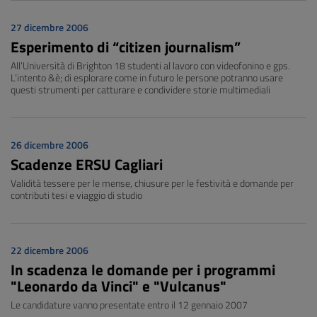
27 dicembre 2006
Esperimento di “citizen journalism”
All’Università di Brighton 18 studenti al lavoro con videofonino e gps.
L’intento &è; di esplorare come in futuro le persone potranno usare
questi strumenti per catturare e condividere storie multimediali
26 dicembre 2006
Scadenze ERSU Cagliari
Validità tessere per le mense, chiusure per le festività e domande per
contributi tesi e viaggio di studio
22 dicembre 2006
In scadenza le domande per i programmi
"Leonardo da Vinci" e "Vulcanus"
Le candidature vanno presentate entro il 12 gennaio 2007