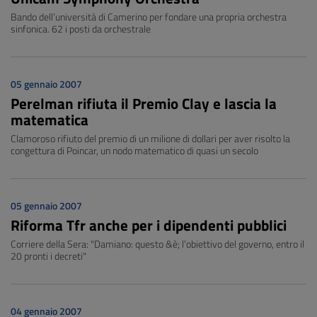
Bando dell’università di Camerino per fondare una propria orchestra
sinfonica. 62 i posti da orchestrale
05 gennaio 2007
Perelman rifiuta il Premio Clay e lascia la
matematica
Clamoroso rifiuto del premio di un milione di dollari per aver risolto la
congettura di Poincar, un nodo matematico di quasi un secolo
05 gennaio 2007
Riforma Tfr anche per i dipendenti pubblici
Corriere della Sera: "Damiano: questo &è; l’obiettivo del governo, entro il
20 pronti i decreti"
04 gennaio 2007