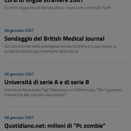
Il Centro linguistico di Ateneo attiva i nuovi corsi certificati Toefl
08 gennaio 2007
Sondaggio del British Medical Journal
Sul sito Internet della prestigiosa rivista scientifica si può votare la
scoperta medica piu importante della storia
08 gennaio 2007
Università di serie A e di serie B
Articolo di Alessandro Figà Talamanca su Il Riformista: "Per il governo,
l’università &è; sempre una priorità?"
08 gennaio 2007
Quotidiano.net: milioni di "Pc zombie"