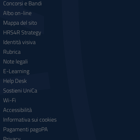
Concorsi e Bandi
Albo on-line
Mappa del sito
HRS4R Strategy
Identità visiva
Rubrica
Note legali
E-Learning
Help Desk
Sostieni UniCa
Wi-Fi
Accessibilità
Informativa sui cookies
Pagamenti pagoPA
Privacy