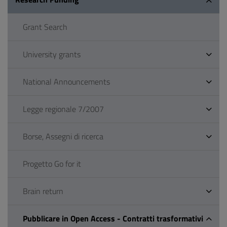
Grant Search
University grants
National Announcements
Legge regionale 7/2007
Borse, Assegni di ricerca
Progetto Go for it
Brain return
Pubblicare in Open Access - Contratti trasformativi