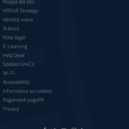
Mappa del sito
HRS4R Strategy
Identità visiva
Rubrica
Note legali
E-Learning
Help Desk
Sostieni UniCa
Wi-Fi
Accessibilità
Informativa sui cookies
Pagamenti pagoPA
Privacy