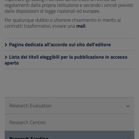
regolamenti dalla propria Istituzione e secondo i vincoli previsti
dalle disposizioni di legge nazionali ed europee.
Per qualunque dubbio o ulteriore chiarimento in merito ai
contratti trasformativi, inviare una
mail
.
Pagina dedicata all'accordo sul sito dell'editore
Lista dei titoli eleggibili per la pubblicazione in accesso
aperto
Research Evaluation
Research Centres
Research Funding