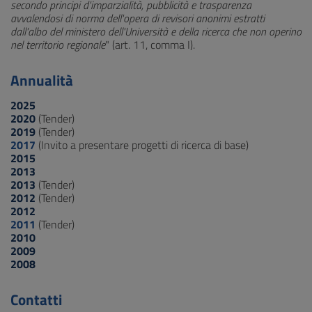
secondo principi d'imparzialità, pubblicità e trasparenza
avvalendosi di norma dell'opera di revisori anonimi estratti
dall'albo del ministero dell'Università e della ricerca che non operino
nel territorio regionale
" (art. 11, comma I).
Annualità
2025
2020
(Tender)
2019
(Tender)
2017
(Invito a presentare progetti di ricerca di base)
2015
2013
2013
(Tender)
2012
(Tender)
2012
2011
(Tender)
2010
2009
2008
Contatti