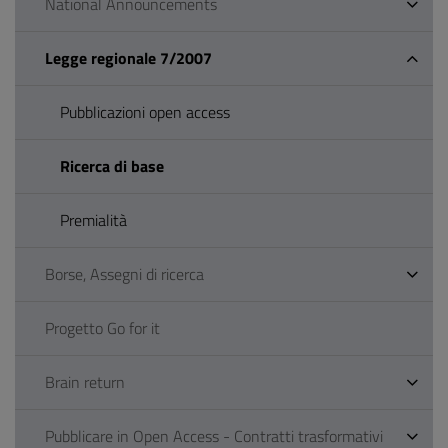
National Announcements
Legge regionale 7/2007
Pubblicazioni open access
Ricerca di base
Premialità
Borse, Assegni di ricerca
Progetto Go for it
Brain return
Pubblicare in Open Access - Contratti trasformativi