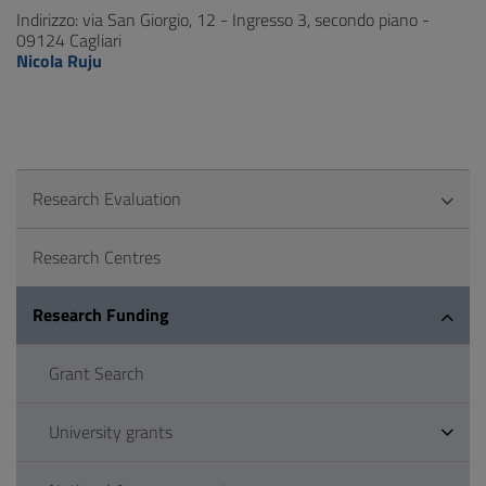
Indirizzo: via San Giorgio, 12 - Ingresso 3, secondo piano -
09124 Cagliari
Nicola Ruju
Research Evaluation
Research Centres
Research Funding
Grant Search
University grants