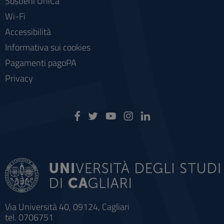
Sostieni UniCa
Wi-Fi
Accessibilità
Informativa sui cookies
Pagamenti pagoPA
Privacy
Via Università 40, 09124, Cagliari
tel. 0706751