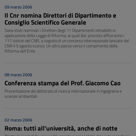
09 marzo 2006
Il Cnr nomina Direttori di Dipartimento e
Consiglio Scientifico Generale
Sono stati nominati i Direttori degli 11 Dipartimenti introdotti in
applicazione della Legge di Riforma, ai quali &è; previsto affluiranno i
111 istituti del CNR, a seguito di un concorso internazionale lanciato dal
CNR il 5 agosto scorso. Un altro passo verso il compimento della
Riforma dell’Ente
08 marzo 2006
Conferenza stampa del Prof. Giacomo Cao
Presentazione del dottorato di ricerca internazionale in ingegneria e
scienze ambientali
02 marzo 2006
Roma: tutti all’università, anche di notte