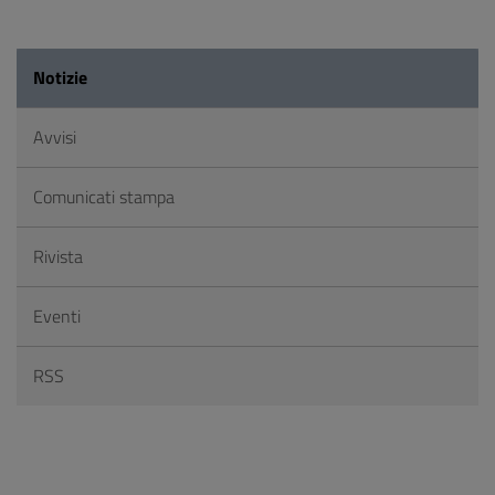
Notizie
Avvisi
Comunicati stampa
Rivista
Eventi
RSS