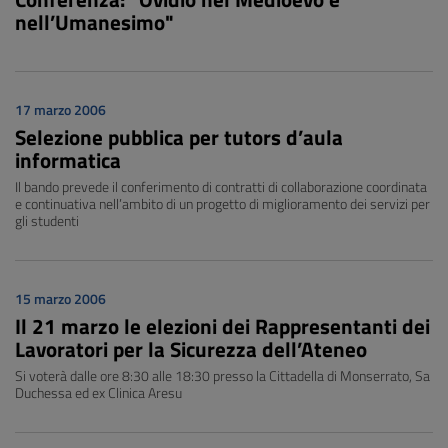
nell’Umanesimo"
17 marzo 2006
Selezione pubblica per tutors d’aula
informatica
Il bando prevede il conferimento di contratti di collaborazione coordinata
e continuativa nell’ambito di un progetto di miglioramento dei servizi per
gli studenti
15 marzo 2006
Il 21 marzo le elezioni dei Rappresentanti dei
Lavoratori per la Sicurezza dell’Ateneo
Si voterà dalle ore 8:30 alle 18:30 presso la Cittadella di Monserrato, Sa
Duchessa ed ex Clinica Aresu