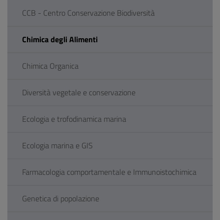
CCB - Centro Conservazione Biodiversità
Chimica degli Alimenti
Chimica Organica
Diversità vegetale e conservazione
Ecologia e trofodinamica marina
Ecologia marina e GIS
Farmacologia comportamentale e Immunoistochimica
Genetica di popolazione