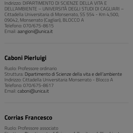
Indirizzo: DIPARTIMENTO DI SCIENZE DELLA VITA E
DELL’AMBIENTE – UNIVERSITÀ DEGLI STUDI DI CAGLIARI –
Cittadella Universitaria di Monserrato, SS 554 - Km 4,500,
09042, Monserrato (Cagliari), BLOCCO A
Telefono: 070/675-8615
Email:
aangioni@unica.it
Caboni Pierluigi
Ruolo: Professore ordinario
Struttura:
Dipartimento di Scienze della vita e dell’ambiente
Indirizzo: Cittadella Universitaria Monserrato - Blocco A
Telefono: 070/675-8617
Email:
caboni@unica.it
Corrias Francesco
Ruolo: Professore associato