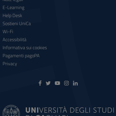
E-Learning
Help Desk
Sostieni UniCa
Wi-Fi
Accessibilità
Informativa sui cookies
Pagamenti pagoPA
Privacy