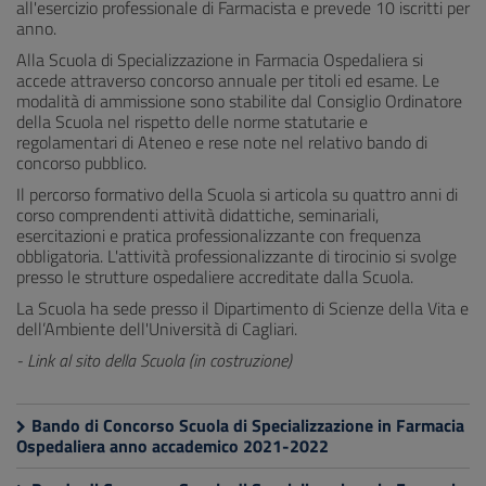
all'esercizio professionale di Farmacista e prevede 10 iscritti per
anno.
Alla Scuola di Specializzazione in Farmacia Ospedaliera si
accede attraverso concorso annuale per titoli ed esame. Le
modalità di ammissione sono stabilite dal Consiglio Ordinatore
della Scuola nel rispetto delle norme statutarie e
regolamentari di Ateneo e rese note nel relativo bando di
concorso pubblico.
Il percorso formativo della Scuola si articola su quattro anni di
corso comprendenti attività didattiche, seminariali,
esercitazioni e pratica professionalizzante con frequenza
obbligatoria. L'attività professionalizzante di tirocinio si svolge
presso le strutture ospedaliere accreditate dalla Scuola.
La Scuola ha sede presso il Dipartimento di Scienze della Vita e
dell’Ambiente dell'Università di Cagliari.
- Link al sito della Scuola (in costruzione)
Bando di Concorso Scuola di Specializzazione in Farmacia
Ospedaliera anno accademico 2021-2022