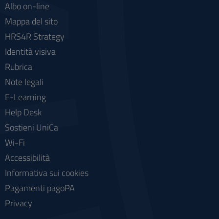
Albo on-line
Mappa del sito
HRS4R Strategy
Identità visiva
Rubrica
Note legali
E-Learning
Help Desk
Sostieni UniCa
Wi-Fi
Accessibilità
Informativa sui cookies
Pagamenti pagoPA
Privacy