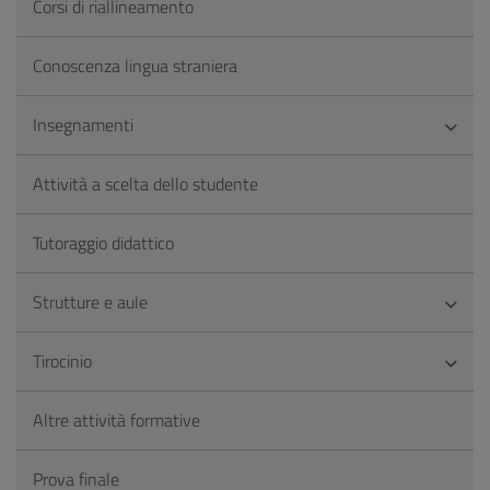
Corsi di riallineamento
Conoscenza lingua straniera
Insegnamenti
Attività a scelta dello studente
Tutoraggio didattico
Strutture e aule
Tirocinio
Altre attività formative
Prova finale