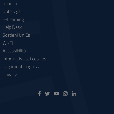
Rubrica
Note legali
E-Learning
Help Desk
Sostieni UniCa
Wi-Fi
Accessibilità
Informativa sui cookies
Pagamenti pagoPA
Privacy