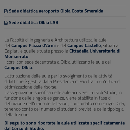
Sede didattica aeroporto Olbia Costa Smeralda
Sede didattica Olbia LAB
La Facoltà di Ingegneria e Architettura utilizza le aule
del
Campus Piazza d'Armi
e del
Campus Castello
, situati a
Cagliari, e quelle situate presso la
Cittadella Universitaria di
Monserrato
.
I corsi con sede decentrata a Olbia utilizzano le aule del
Campus Olbia
.
L’attribuzione delle aule per lo svolgimento delle attività
didattiche è gestita dalla Presidenza di Facoltà in un’ottica di
ottimizzazione delle risorse.
L’assegnazione specifica delle aule ai diversi Corsi di Studio, in
funzione delle singole esigenze, viene stabilita in fase di
definizione dell’orario delle lezioni, concordato con i singoli CdS,
tenendo conto del numero di studenti previsti e della tipologia
della lezione.
Di seguito sono riportate le aule utilizzate specificatamente
dal Corso di Studio.