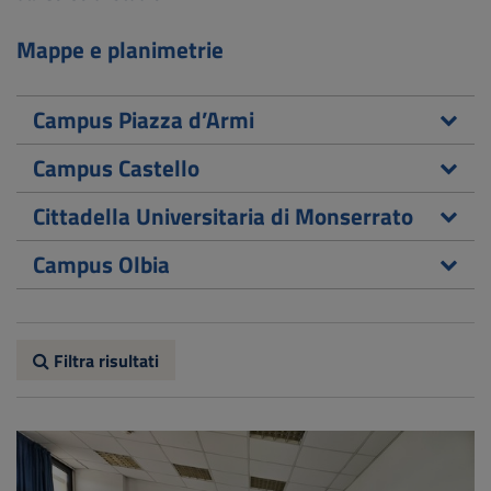
Mappe e planimetrie
Campus Piazza d’Armi
Campus Castello
Cittadella Universitaria di Monserrato
Campus Olbia
Filtra risultati