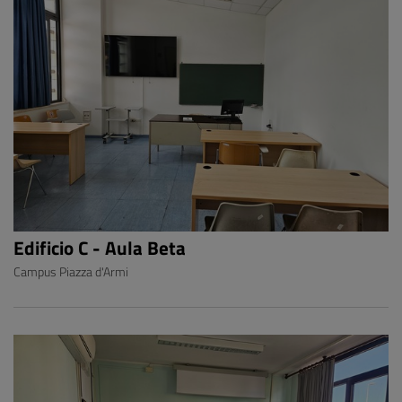
Edificio C - Aula Beta
Campus Piazza d'Armi