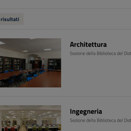
 risultati
Architettura
Sezione della Biblioteca del Dis
Ingegneria
Sezione della Biblioteca del Dis