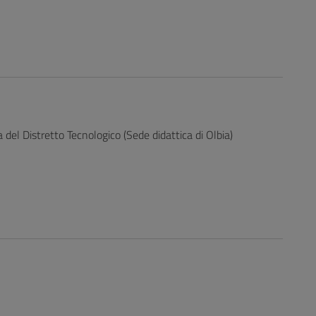
a del Distretto Tecnologico (Sede didattica di Olbia)