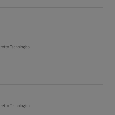
tretto Tecnologico
tretto Tecnologico