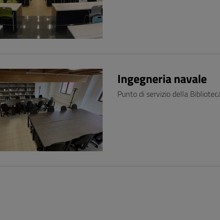
Ingegneria navale
Punto di servizio della Bibliotec