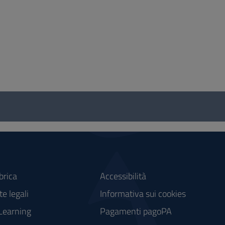
brica
Accessibilità
e legali
Informativa sui cookies
Learning
Pagamenti pagoPA