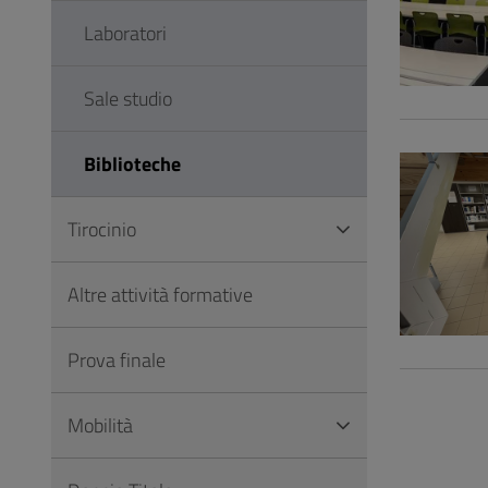
Laboratori
Sale studio
Biblioteche
Tirocinio
Altre attività formative
Prova finale
Mobilità