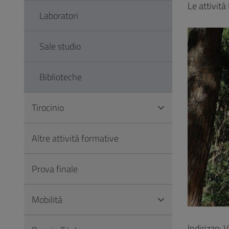
Le attività
Laboratori
Sale studio
Biblioteche
Tirocinio
Altre attività formative
Prova finale
Mobilità
Indirizzo: