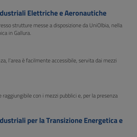
dustriali Elettriche e Aeronautiche
esso strutture messe a disposizione da UniOlbia, nella
ica in Gallura.
za, l’area è facilmente accessibile, servita dai mezzi
 raggiungibile con i mezzi pubblici e, per la presenza
dustriali per la Transizione Energetica e