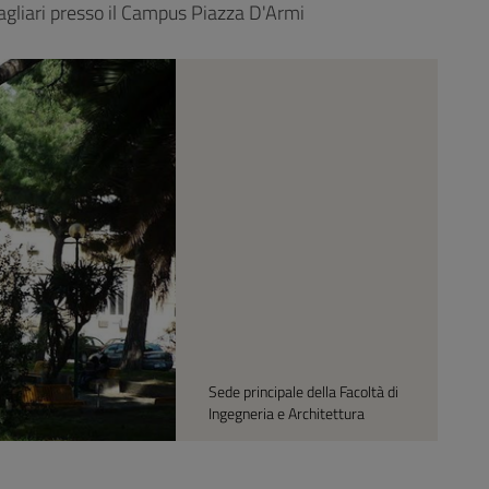
agliari presso il Campus Piazza D'Armi
Sede principale della Facoltà di
Ingegneria e Architettura