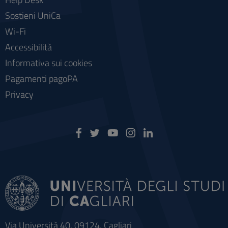
Sostieni UniCa
Wi-Fi
Accessibilità
Informativa sui cookies
Pagamenti pagoPA
Privacy
Via Università 40, 09124, Cagliari