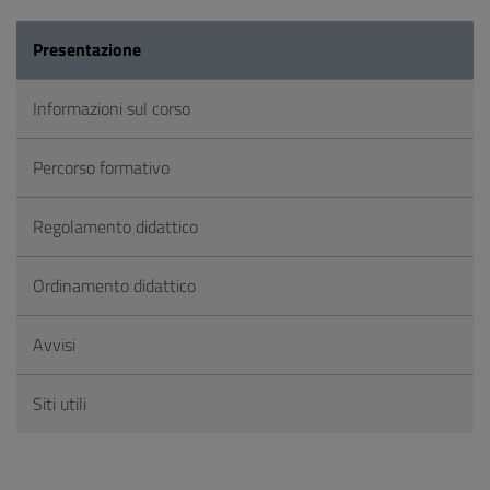
Presentazione
Informazioni sul corso
Percorso formativo
Regolamento didattico
Ordinamento didattico
Avvisi
Siti utili