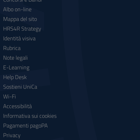
Albo on-line
Mappa del sito
HRS4R Strategy
Identità visiva
Rubrica
Note legali
E-Learning
Help Desk
Sostieni UniCa
Wi-Fi
Accessibilità
Informativa sui cookies
Pagamenti pagoPA
Privacy