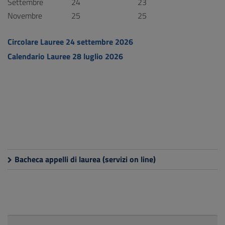
Settembre
24
23
Novembre
25
25
Circolare Lauree 24 settembre 2026
Calendario Lauree 28 luglio 2026
Bacheca appelli di laurea (servizi on line)