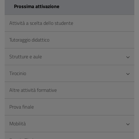
Prossima attivazione
Attività a scelta dello studente
Tutoraggio didattico
Strutture e aule
Tirocinio
Altre attività formative
Prova finale
Mobilità