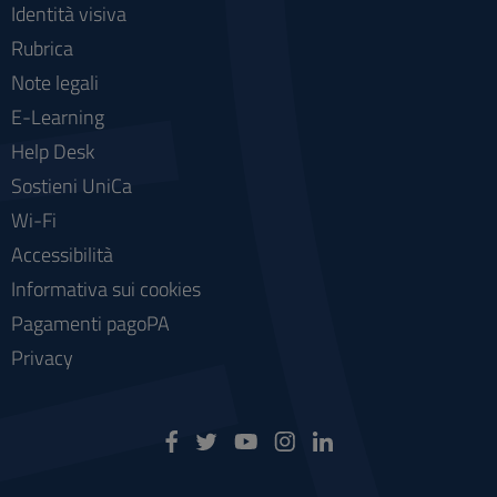
Identità visiva
Rubrica
Note legali
E-Learning
Help Desk
Sostieni UniCa
Wi-Fi
Accessibilità
Informativa sui cookies
Pagamenti pagoPA
Privacy