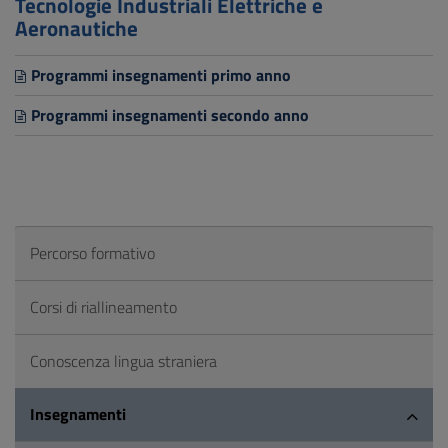
Tecnologie Industriali Elettriche e
Aeronautiche
Programmi insegnamenti primo anno
Programmi insegnamenti secondo anno
Percorso formativo
Corsi di riallineamento
Conoscenza lingua straniera
Insegnamenti