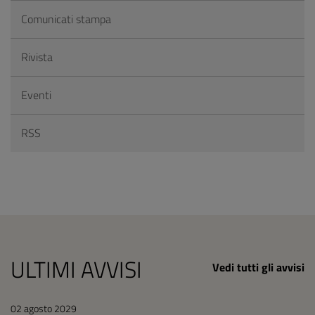
Comunicati stampa
Rivista
Eventi
RSS
ULTIMI AVVISI
Vedi tutti gli avvisi
02 agosto 2029