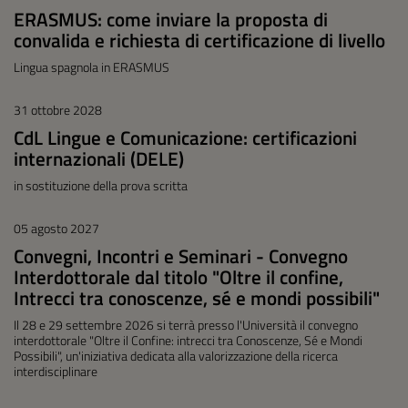
ERASMUS: come inviare la proposta di
convalida e richiesta di certificazione di livello
Lingua spagnola in ERASMUS
31 ottobre 2028
CdL Lingue e Comunicazione: certificazioni
internazionali (DELE)
in sostituzione della prova scritta
05 agosto 2027
Convegni, Incontri e Seminari - Convegno
Interdottorale dal titolo "Oltre il confine,
Intrecci tra conoscenze, sé e mondi possibili"
Il 28 e 29 settembre 2026 si terrà presso l'Università il convegno
interdottorale "Oltre il Confine: intrecci tra Conoscenze, Sé e Mondi
Possibili", un'iniziativa dedicata alla valorizzazione della ricerca
interdisciplinare