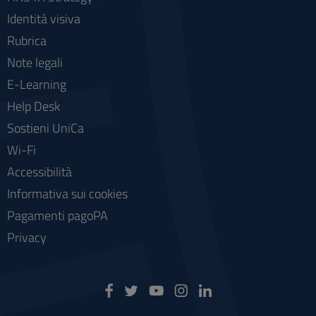
Identità visiva
Rubrica
Note legali
E-Learning
Help Desk
Sostieni UniCa
Wi-Fi
Accessibilità
Informativa sui cookies
Pagamenti pagoPA
Privacy