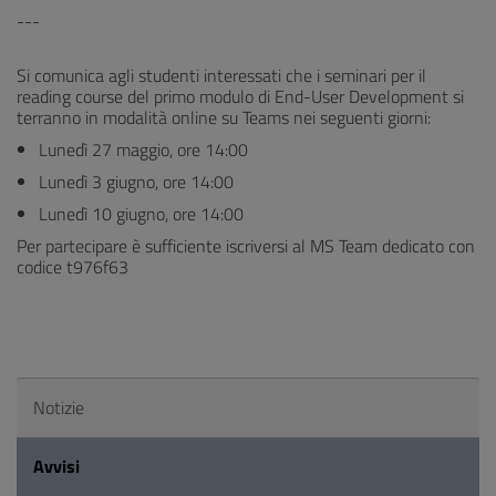
---
Si comunica agli studenti interessati che i seminari per il
reading course del primo modulo di End-User Development si
terranno in modalità online su Teams nei seguenti giorni:
Lunedì 27 maggio, ore 14:00
Lunedì 3 giugno, ore 14:00
Lunedì 10 giugno, ore 14:00
Per partecipare è sufficiente iscriversi al MS Team dedicato con
codice t976f63
Notizie
Avvisi