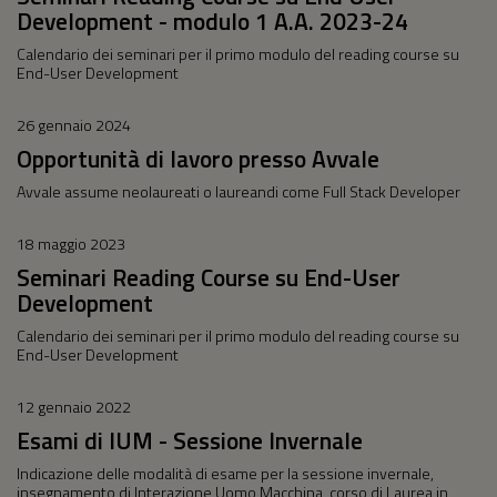
Development - modulo 1 A.A. 2023-24
Calendario dei seminari per il primo modulo del reading course su
End-User Development
26 gennaio 2024
Opportunità di lavoro presso Avvale
Avvale assume neolaureati o laureandi come Full Stack Developer
18 maggio 2023
Seminari Reading Course su End-User
Development
Calendario dei seminari per il primo modulo del reading course su
End-User Development
12 gennaio 2022
Esami di IUM - Sessione Invernale
Indicazione delle modalità di esame per la sessione invernale,
insegnamento di Interazione Uomo Macchina, corso di Laurea in