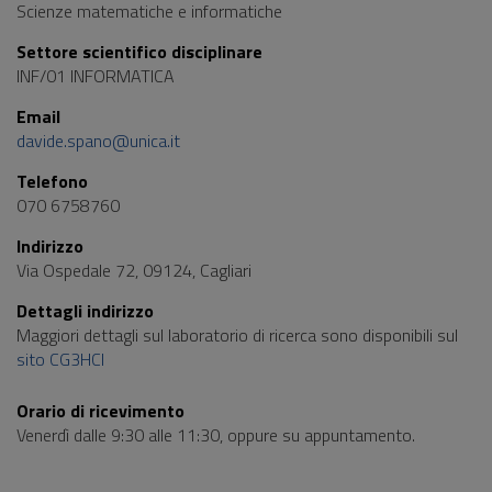
Scienze matematiche e informatiche
Settore scientifico disciplinare
INF/01 INFORMATICA
Email
davide.spano@unica.it
Telefono
070 6758760
Indirizzo
Via Ospedale 72, 09124, Cagliari
Dettagli indirizzo
Maggiori dettagli sul laboratorio di ricerca sono disponibili sul
sito CG3HCI
Orario di ricevimento
Venerdì dalle 9:30 alle 11:30, oppure su appuntamento.