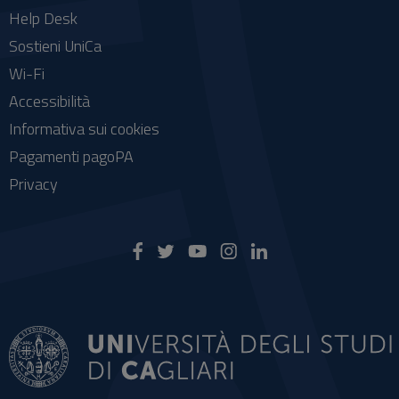
Help Desk
Sostieni UniCa
Wi-Fi
Accessibilità
Informativa sui cookies
Pagamenti pagoPA
Privacy