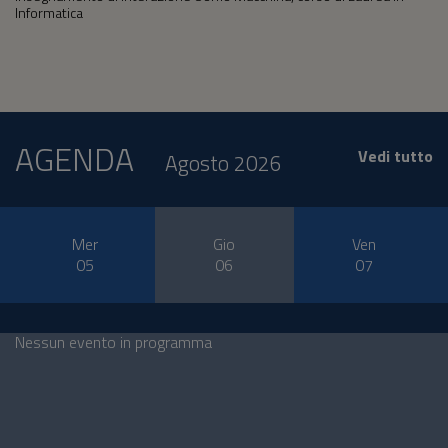
Informatica
AGENDA
Vedi tutto
Agosto 2026
Mer
Gio
Ven
05
06
07
Nessun evento in programma