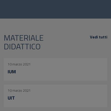
MATERIALE
Vedi tutti
DIDATTICO
10 marzo 2021
IUM
10 marzo 2021
UIT