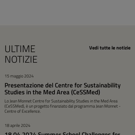
ULTIME
Vedi tutte le notizie
NOTIZIE
15 maggio 2024
Presentazione del Centre for Sustainability
Studies in the Med Area (CeSSMed)
Lo Jean Monnet Centre for Sustainability Studies in the Med Area
(CeSSMed), è un progetto finanziato dal programma Jean Monnet -
Centre of Excellence.
18 aprile 2024
18.04.2024 Summer School Challenges for