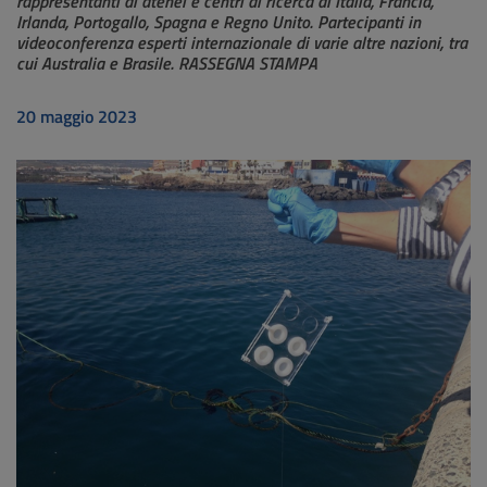
rappresentanti di atenei e centri di ricerca di Italia, Francia,
Irlanda, Portogallo, Spagna e Regno Unito. Partecipanti in
videoconferenza esperti internazionale di varie altre nazioni, tra
cui Australia e Brasile. RASSEGNA STAMPA
20 maggio 2023