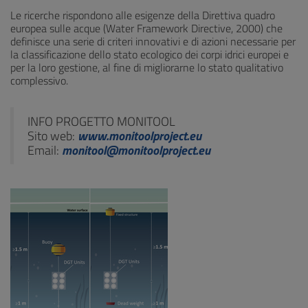
Le ricerche rispondono alle esigenze della Direttiva quadro
europea sulle acque (Water Framework Directive, 2000) che
definisce una serie di criteri innovativi e di azioni necessarie per
la classificazione dello stato ecologico dei corpi idrici europei e
per la loro gestione, al fine di migliorarne lo stato qualitativo
complessivo.
INFO PROGETTO MONITOOL
Sito web:
www.monitoolproject.eu
Email:
monitool@monitoolproject.eu