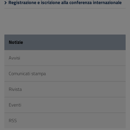
Registrazione e iscrizione alla conferenza internazionale
Notizie
Avvisi
Comunicati stampa
Rivista
Eventi
RSS