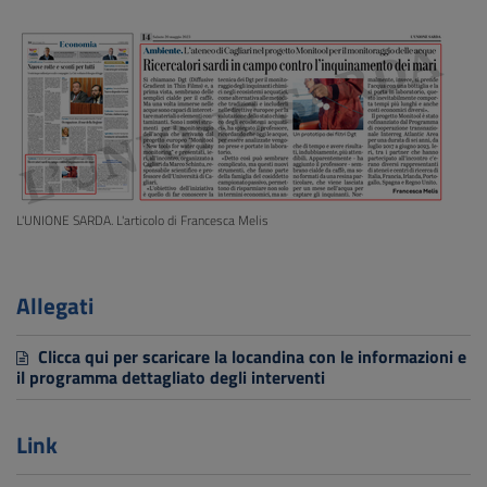
L'UNIONE SARDA. L'articolo di Francesca Melis
Allegati
Clicca qui per scaricare la locandina con le informazioni e
il programma dettagliato degli interventi
Link