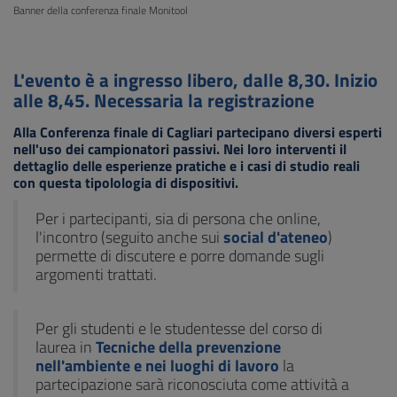
Banner della conferenza finale Monitool
L'evento è a ingresso libero, dalle 8,30. Inizio
alle 8,45. Necessaria la registrazione
Alla Conferenza finale di Cagliari partecipano diversi esperti
nell'uso dei campionatori passivi. Nei loro interventi il
dettaglio delle esperienze pratiche e i casi di studio reali
con questa tipolologia di dispositivi.
Per i partecipanti, sia di persona che online,
l'incontro (seguito anche sui
social d'ateneo
)
permette di discutere e porre domande sugli
argomenti trattati.
Per gli studenti e le studentesse del corso di
laurea in
Tecniche della prevenzione
nell'ambiente e nei luoghi di lavoro
la
partecipazione sarà riconosciuta come attività a