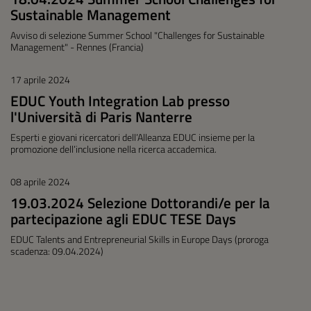
Sustainable Management
Avviso di selezione Summer School "Challenges for Sustainable
Management" - Rennes (Francia)
17 aprile 2024
EDUC Youth Integration Lab presso
l'Università di Paris Nanterre
Esperti e giovani ricercatori dell’Alleanza EDUC insieme per la
promozione dell’inclusione nella ricerca accademica.
08 aprile 2024
19.03.2024 Selezione Dottorandi/e per la
partecipazione agli EDUC TESE Days
EDUC Talents and Entrepreneurial Skills in Europe Days (proroga
scadenza: 09.04.2024)