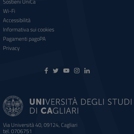
Sostieni UniCa
Wi-Fi
Accessibilità
Informativa sui cookies
Pagamenti pagoPA
Privacy
Via Università 40, 09124, Cagliari
tel. 0706751