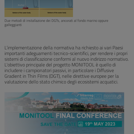
Due metodi di installazione dei DGTs, ancorati al fondo marino oppure
galleggianti
L’implementazione della normativa ha richiesto ai vari Paesi
importanti adeguamenti tecnico-scientifici, per rendere i propri
sistemi di classificazione conformi al nuovo indirizzo normativo.
L'obiettivo principale del progetto MONITOOL è quello di
includere i campionatori passivi, in particolare i Diffusive
Gradient in Thin Films (DGT), nelle direttive europee per la
valutazione dello stato chimico degli ecosistemi acquatici.