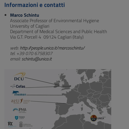
Informazioni e contatti
Marco Schintu
Associate Professor of Environmental Hygiene
University of Cagliari
Department of Medical Sciences and Public Health
Via G.T. Porcell 4 09124 Cagliari (Italy)
web:
http://people.unica.it/marcoschintu/
tel. +39 070 6758307
email:
schintu@unica.it