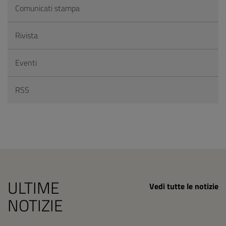
Comunicati stampa
Rivista
Eventi
RSS
ULTIME
Vedi tutte le notizie
NOTIZIE