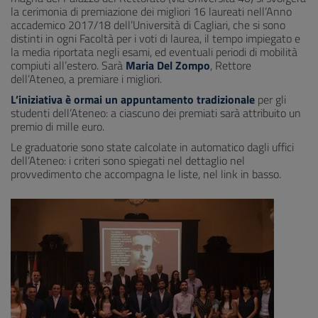
la cerimonia di premiazione dei migliori 16 laureati nell’Anno
accademico 2017/18 dell’Università di Cagliari, che si sono
distinti in ogni Facoltà per i voti di laurea, il tempo impiegato e
la media riportata negli esami, ed eventuali periodi di mobilità
compiuti all’estero. Sarà
Maria Del Zompo
, Rettore
dell’Ateneo, a premiare i migliori.
L’iniziativa è ormai un appuntamento tradizionale
per gli
studenti dell’Ateneo: a ciascuno dei premiati sarà attribuito un
premio di mille euro.
Le graduatorie sono state calcolate in automatico dagli uffici
dell’Ateneo: i criteri sono spiegati nel dettaglio nel
provvedimento che accompagna le liste, nel link in basso.