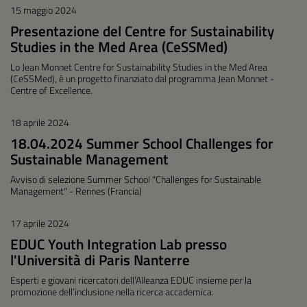
15 maggio 2024
Presentazione del Centre for Sustainability
Studies in the Med Area (CeSSMed)
Lo Jean Monnet Centre for Sustainability Studies in the Med Area
(CeSSMed), è un progetto finanziato dal programma Jean Monnet -
Centre of Excellence.
18 aprile 2024
18.04.2024 Summer School Challenges for
Sustainable Management
Avviso di selezione Summer School "Challenges for Sustainable
Management" - Rennes (Francia)
17 aprile 2024
EDUC Youth Integration Lab presso
l'Università di Paris Nanterre
Esperti e giovani ricercatori dell’Alleanza EDUC insieme per la
promozione dell’inclusione nella ricerca accademica.