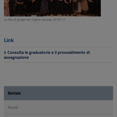
La foto di gruppo dei migliori laureati 2016/17
Link
Consulta le graduatorie e il provvedimento di
assegnazione
Notizie
Avvisi