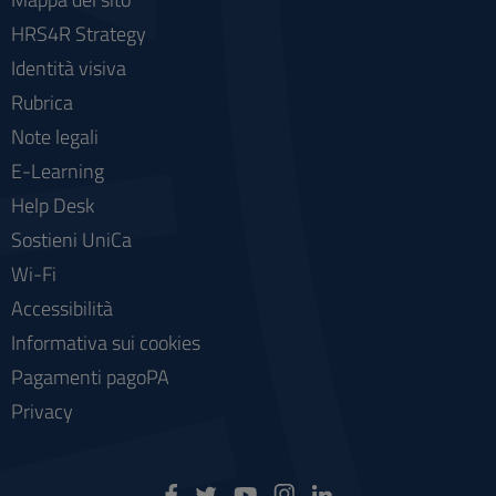
HRS4R Strategy
Identità visiva
Rubrica
Note legali
E-Learning
Help Desk
Sostieni UniCa
Wi-Fi
Accessibilità
Informativa sui cookies
Pagamenti pagoPA
Privacy