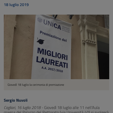
18 luglio 2019
Giovedì 18 luglio la cerimonia di premiazione
Sergio Nuvoli
Cagliari, 16 luglio 2018 -
Giovedì 18 luglio alle 11 nell’Aula
magna del Palazzo del Rettorato (via Università 40) si svolgerà