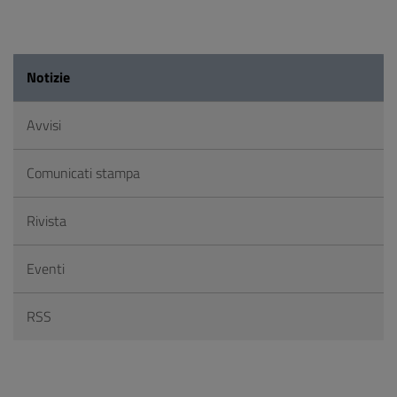
Notizie
Avvisi
Comunicati stampa
Rivista
Eventi
RSS