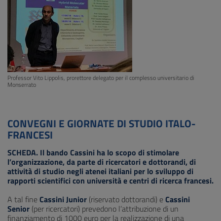
Professor Vito Lippolis, prorettore delegato per il complesso universitario di
Monserrato
CONVEGNI E GIORNATE DI STUDIO ITALO-
FRANCESI
SCHEDA. Il bando Cassini ha lo scopo di stimolare
l’organizzazione, da parte di ricercatori e dottorandi, di
attività di studio negli atenei italiani per lo sviluppo di
rapporti scientifici con università e centri di ricerca francesi.
A tal fine
Cassini Junior
(riservato dottorandi) e
Cassini
Senior
(per ricercatori) prevedono l’attribuzione di un
finanziamento di 1000 euro per la realizzazione di una