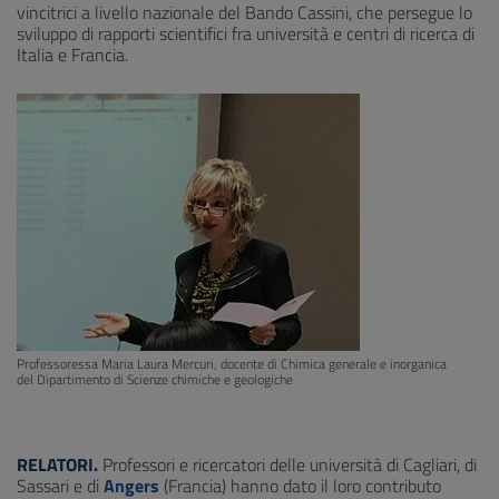
vincitrici a livello nazionale del Bando Cassini, che persegue lo
sviluppo di rapporti scientifici fra università e centri di ricerca di
Italia e Francia.
Professoressa Maria Laura Mercuri, docente di Chimica generale e inorganica
del Dipartimento di Scienze chimiche e geologiche
RELATORI.
Professori e ricercatori delle università di Cagliari, di
Sassari e di
Angers
(Francia) hanno dato il loro contributo