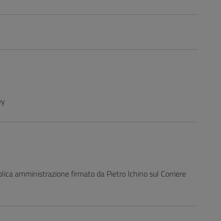
ey
lica amministrazione firmato da Pietro Ichino sul Corriere