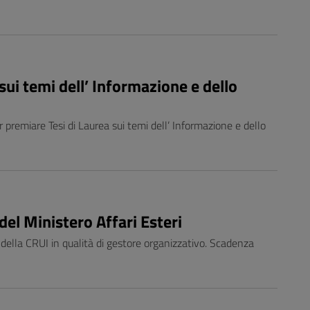
ui temi dell’ Informazione e dello
r premiare Tesi di Laurea sui temi dell’ Informazione e dello
 del Ministero Affari Esteri
o della CRUI in qualità di gestore organizzativo. Scadenza