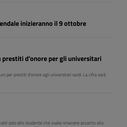
endale inizieranno il 9 ottobre
prestiti d’onore per gli universitari
per prestiti d’onore agli universitari sardi. La cifra sarà
, utili solo allo studente che vuole rimanere accanto alla