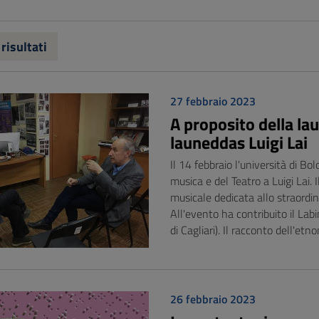
 risultati
27 febbraio 2023
A proposito della la
launeddas Luigi Lai
Il 14 febbraio l'università di Bo
musica e del Teatro a Luigi Lai.
musicale dedicata allo straordi
All'evento ha contribuito il Lab
di Cagliari). Il racconto dell'e
26 febbraio 2023