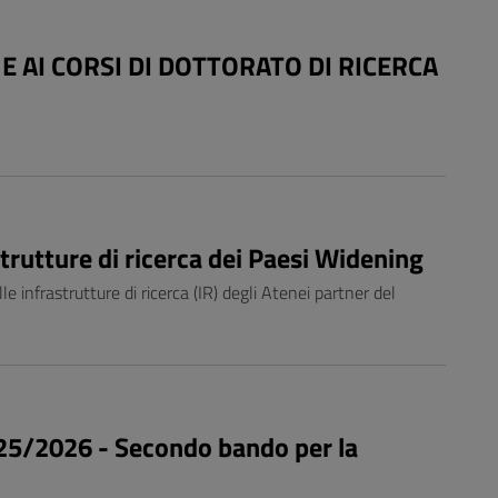
 AI CORSI DI DOTTORATO DI RICERCA
strutture di ricerca dei Paesi Widening
le infrastrutture di ricerca (IR) degli Atenei partner del
2025/2026 - Secondo bando per la