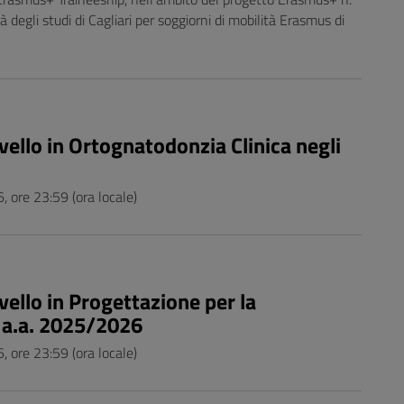
gli studi di Cagliari per soggiorni di mobilità Erasmus di
ivello in Ortognatodonzia Clinica negli
 ore 23:59 (ora locale)
vello in Progettazione per la
i, a.a. 2025/2026
 ore 23:59 (ora locale)