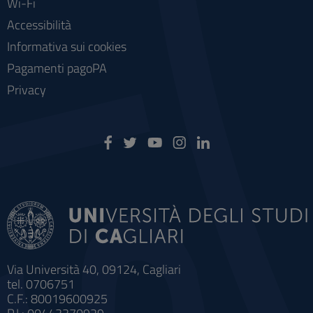
Wi-Fi
Accessibilità
Informativa sui cookies
Pagamenti pagoPA
Privacy
Via Università 40, 09124, Cagliari
tel. 0706751
C.F.: 80019600925