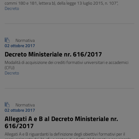
commi 180 e 181, lettera b), della legge 13 luglio 2015, n. 107",
Decreto
Normativa
02 ottobre 2017
Decreto Ministeriale nr. 616/2017
Modalità di acquisizione dei crediti formativi universitari e accademici
(CFU)
Decreto
Normativa
02 ottobre 2017
Allegati A e B al Decreto Ministeriale nr.
616/2017
Allegati A e B riguardanti la definizione degli obiettivi formativi per il