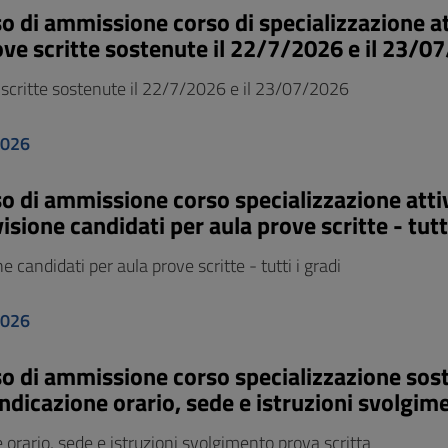
o di ammissione corso di specializzazione at
rove scritte sostenute il 22/7/2026 e il 23/0
e scritte sostenute il 22/7/2026 e il 23/07/2026
2026
o di ammissione corso specializzazione attiv
isione candidati per aula prove scritte - tutti
e candidati per aula prove scritte - tutti i gradi
2026
o di ammissione corso specializzazione soste
indicazione orario, sede e istruzioni svolgim
 orario, sede e istruzioni svolgimento prova scritta