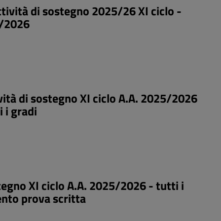
tività di sostegno 2025/26 XI ciclo -
7/2026
ità di sostegno XI ciclo A.A. 2025/2026
 i gradi
gno XI ciclo A.A. 2025/2026 - tutti i
ento prova scritta