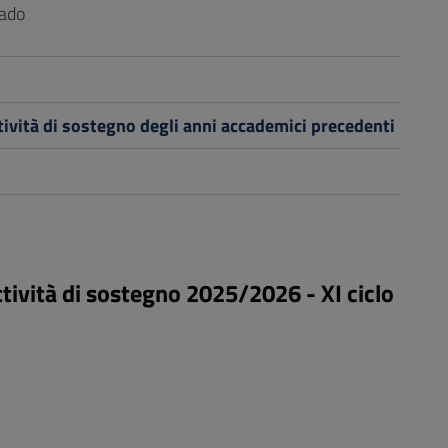
rado
ttività di sostegno degli anni accademici precedenti
tività di sostegno 2025/2026 - XI ciclo