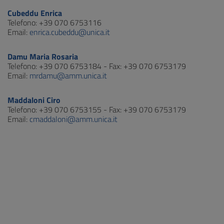
Cubeddu Enrica
Telefono: +39 070 6753116
Email:
enrica.cubeddu@unica.it
Damu Maria Rosaria
Telefono: +39 070 6753184 - Fax: +39 070 6753179
Email:
mrdamu@amm.unica.it
Maddaloni Ciro
Telefono: +39 070 6753155 - Fax: +39 070 6753179
Email:
cmaddaloni@amm.unica.it