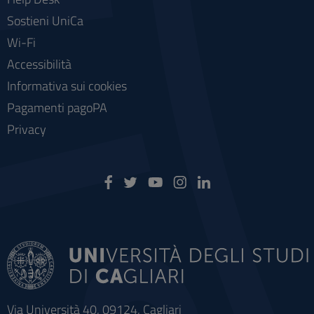
Sostieni UniCa
Wi-Fi
Accessibilità
Informativa sui cookies
Pagamenti pagoPA
Privacy
Via Università 40, 09124, Cagliari