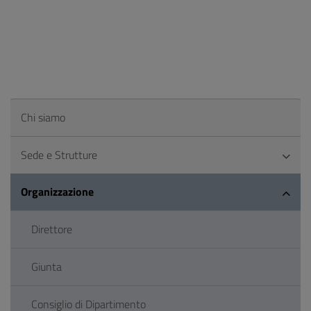
Chi siamo
Sede e Strutture
Organizzazione
Direttore
Giunta
Consiglio di Dipartimento