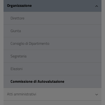
Organizzazione
Direttore
Giunta
Consiglio di Dipartimento
Segreteria
Elezioni
Commissione di Autovalutazione
Atti amministrativi