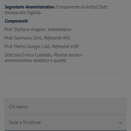
Segretario Amministrativo
(Componente di diritto):
Dott.
Alessandro Figliola
Componenti:
Prof. Stefano Angioni,
Videdirettore
Prof. Germano Orrù,
Referente IRIS
Prof. Pietro Giorgio Calò,
Referente VQR
Dott.ssa Enrica Cubeddu,
Risorsa tecnico-
amministrativa didattica e qualità
Chi siamo
Sede e Strutture