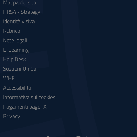
Mappa del sito
HRS4R Strategy
Identità visiva
Rubrica
Note legali
E-Learning
Help Desk
Sostieni UniCa
Wi-Fi
Accessibilità
Informativa sui cookies
Pagamenti pagoPA
Privacy