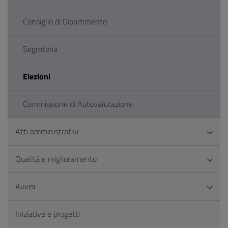
Consiglio di Dipartimento
Segreteria
Elezioni
Commissione di Autovalutazione
Atti amministrativi
Qualità e miglioramento
Avvisi
Iniziative e progetti