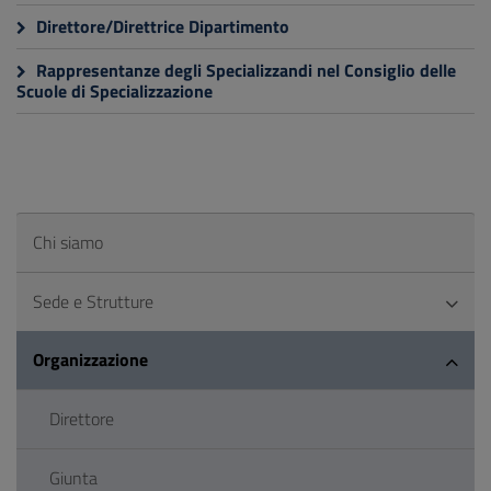
Direttore/Direttrice Dipartimento
Rappresentanze degli Specializzandi nel Consiglio delle
Scuole di Specializzazione
Chi siamo
Sede e Strutture
Organizzazione
Direttore
Giunta