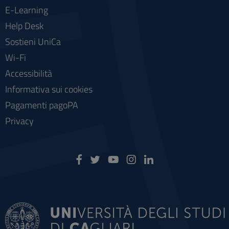
E-Learning
Help Desk
Sostieni UniCa
Wi-Fi
Accessibilità
Informativa sui cookies
Pagamenti pagoPA
Privacy